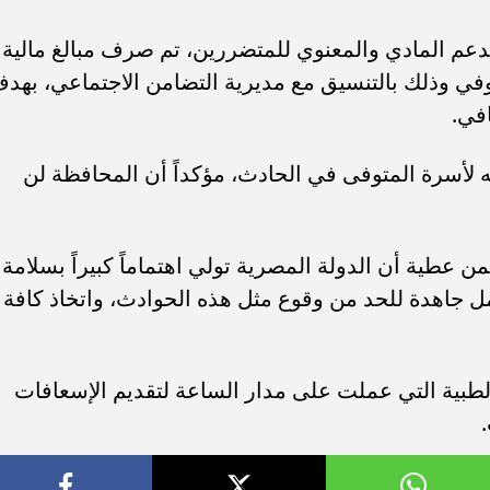
م المادي والمعنوي للمتضررين، تم صرف مبالغ مالية ل
وفي وذلك بالتنسيق مع مديرية التضامن الاجتماعي، بهد
في.
 لأسرة المتوفى في الحادث، مؤكداً أن المحافظة لن
ن عطية أن الدولة المصرية تولي اهتماماً كبيراً بسلامة
مل جاهدة للحد من وقوع مثل هذه الحوادث، واتخاذ كافة
لطبية التي عملت على مدار الساعة لتقديم الإسعافات