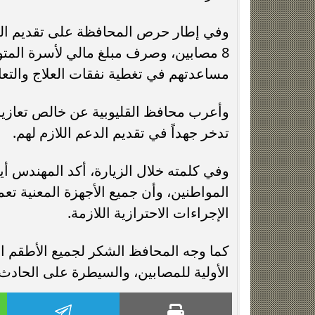
وفي إطار حرص المحافظة على تقديم الدع
8 مصابين، وصرف مبلغ مالي لأسرة المت
مساعدتهم في تغطية نفقات العلاج والتعا
وأعرب محافظ القليوبية عن خالص تعازيه
تدخر جهداً في تقديم الدعم اللازم لهم.
وفي كلمته خلال الزيارة، أكد المهندس أيم
المواطنين، وأن جميع الأجهزة المعنية تع
الإجراءات الاحترازية اللازمة.
كما وجه المحافظ الشكر لجميع الأطقم ا
الأولية للمصابين، والسيطرة على الحادث.