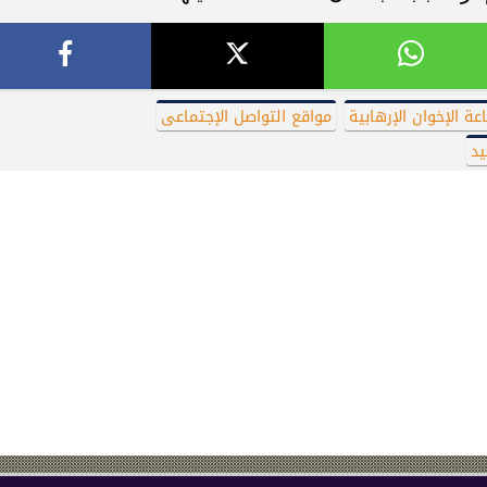
عة الإخوان الإرهابية
مواقع التواصل الإجتماعى
د