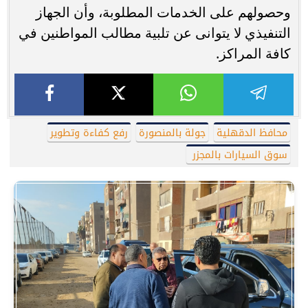
وحصولهم على الخدمات المطلوبة، وأن الجهاز
التنفيذي لا يتوانى عن تلبية مطالب المواطنين في
كافة المراكز.
محافظ الدقهلية
جولة بالمنصورة
رفع كفاءة وتطوير
سوق السيارات بالمجزر