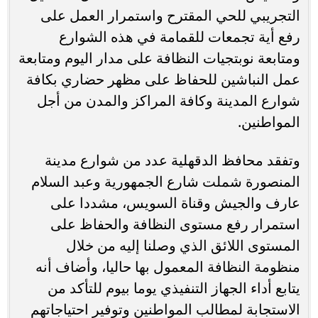
التجريبي للحي المقترح واستمرار العمل على
رفع أية تجمعات للقمامة في هذه الشوارع
ومتابعة نوبتجيات النظافة على مدار اليوم ومتابعة
عمل النباشين للحفاظ على مظهر حضاري بكافة
شوارع المدينة وكافة المراكز والمدن من أجل
المواطنين.
وتفقد محافظ الدقهلية عدد من شوارع مدينة
المنصورة شملت شارع الجمهورية وعبد السلام
عارف والجيش وقناة السويس، مشددا على
استمرار رفع مستوى النظافة والحفاظ على
المستوى اللائق الذي وصلنا إليه من خلال
منظومة النظافة المعمول بها حاليا، وأضاف أنه
يتابع أداء الجهاز التنفيذي يوما بيوم للتأكد من
الاستجابة لمطالب المواطنين وتوفير احتياجاتهم