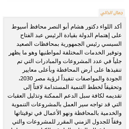
جمال الدالي
أكد اللواء دكتور هشام أبو النصر محافظ أسيوط
على إهتمام الدولة بقيادة الرئيس عبد الفتاح
السيسي رئيس الجمهورية بمحافظات الصعيد
وتوفير الخدمات المختلفة لمواطنيها وهو ما يظهر
جلياً في عدد المشروعات والمبادرات التي تم
تنفيذها على أرض المحافظة وبأعلى معايير
الجودة والمواصفات تنفيذاً لرؤية مصر 2030،
وتحقيقاً لخطط التنمية المستدامة لافتاً إلى
تقديمه لكافة سبل الدعم الممكنة وتذليل العقبات
التي قد تواجه سير العمل بالمشروعات التنموية
والخدمية بالمحافظة ونهو الأعمال في توقيتاتها
وفقاً للجدول الزمني المقرر للمشروعات والتي