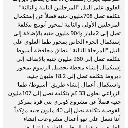
العلوي على النيل "المرحلتين الثانية والثالثة"
بتكلفة تصل 708مليون جنيه فضلاً عن إستكمال
المرحلتين الأولى والثانية لمحور أبوتيج بتكلفة
تصل إلى 2مليار و904 مليون جنيه بالإضافة إلى
إستكمال الجزء الخاص بمحور طما العلوي على
النيل "المرحلة الثالثة" بنطاق محافظة أسيوط
بتكلفة تصل إلى 260 مليون جنيه بالإضافة إلى
إستكمال إنشاء محطة تحصيل الرسوم بمحور
ديروط بتكلفة تصل إلى 18.2 مليون جنيه،
واستكمال أعمال إنشاء طريق "أسيوط/ طما"
الزراعي بطول 33 كم بتكلفة تصل إلى 107مليون
جنيه فضلاً عن مشروع كوبري بني قرة بمركز
القوصية بتكلفة تصل إلى 40 مليون جنيه مؤكداً
أننا نعمل على نهو أعمال مشروعات إنشاء
الطرق ورصفها والمحاور العلوية بإعتبارها