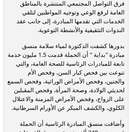
فرق التواصل المجتمعي المنتشرة بالمناطق
العامة لرفع الوعي وتوجيه المواطنين لتلقي
الخدمات التي تقدمها المبادرة، إلى جانب عقد
الندوات التثقيفية والأنشطة التوعوية.
بدورها كشفت الدكتورة لمياء سلامة منسق
مبادرة "بداية " أن الحملة قدمت 1.5 مليون خدمة
تابعة للمبادرات الرئاسية للصحة العامة، والتي
تنوعت بين فحص كبار السن، وفحص الأم
والجنين، وفحص الأمراض الوراثية، وفحص السمع
لحديثي الولادة، وصحة المرأة، وفحص المقبلين
على الزواج، وفحص الأمراض المزمنة والاعتلال
الكلوي، والكشف المبكر عن الأورام السرطانية.
وأضافت منسق المبادرة الرئاسية أن الحملة