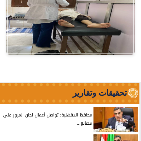
تحقيقات وتقارير
محافظ الدقهلية: تواصل أعمال لجان المرور على
مصانع...