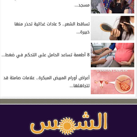
مسجد...
تساقط الشعر.. 5 عادات غذائية تحذر منها
خبيرة...
8 أطعمة تساعد الحامل على التحكم في ضغط...
أعراض أورام المبيض المبكرة.. علامات صامتة قد
تتجاهلها...