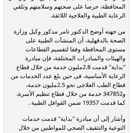
المحافظة، حرصا على صحتهم وسلامتهم وتلقي
الرعاية الطبية والعلاجية اللائقة.
من جهته أوضح الدكتور تامر مدكور وكيل وزارة
الصحة بالدقهلية، أن المنشآت الطبية على
مستوى المحافظة وفقا لتقسيم القطاعات
والهيئات والمبادرات المختلفة، فإن مبادرة
"بداية" قدمت 2.8مليون خدمة من خلال قطاع
الرعاية الأساسية، فى حين بلغ عدد الخدمات من
قطاع الطب العلاجى نحو 2.5مليون خدمة،
و347852 خدمة من خلال قطاع تنظيم الأسرة،
كما قدمت 19357 ضمن القوافل الطبية .
وأشار إلى أن مبادرة "بداية" قدمت خدمات
التوعية والتثقيف الصحي للمواطنين من خلال