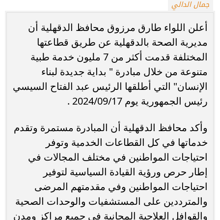
جمال الدالي
أعلن اللواء طارق مرزوق محافظ الدقهلية أن
مديرية الصحة بالدقهلية عن طريق قطاعتها
المختلفة قدمت أكثر من 7 مليون خدمة طبية
متنوعة من خلال مبادرة " بداية جديدة لبناء
الإنسان" التي أطلقها الرئيس عبد الفتاح السيسي
رئيس الجمهورية يوم 2024/09/17 .
وأكد محافظ الدقهلية أن المبادرة مستمرة وتقدم
خدماتها في كل القطاعات الخدمية وتوفر
احتياجات المواطنين في مختلف المجالات في
إطار حرص ورؤية القيادة السياسية لتوفير
احتياجات المواطنين وفي مقدمتهم المرضى
والمترددين على المستشفيات والوحدات الصحية
والقوافل العلاجية المجانية في جميع مراكز ومدن