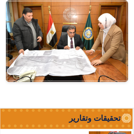
تحقيقات وتقارير