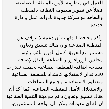
للعمل في منظومة الأمن بالمنطقة الصناعية،
فضلاً عن تطوير منظومة النظافة بالمنطقة
والتعاقد مع شركة جديدة بأدوات عمل وإدارة
جديدة.
وأكد محافظ الدقهلية أن دعمه لا يتوقف عن
المنطقة الصناعية وأن هناك تنسيق وتعاون
مستمر مع الفريق كامل الوزير نائب رئيس
مجلس الوزراء وزير الصناعة والنقل لإضافة
مساحة اضافية للمنطقة الصناعية بجمصة تقدر ب
220 فدان لاستغلالها كامتداد للمنطقة الصناعية
وتعظيم الاستفادة من جميع المساحات
والاستغلال الأمثل للمنطقة الصناعية، كما أكد أن
هناك تنسيق وتعاون دائم مع هيئة التنمية الصناعية
لإزالة أي معوقات يمكن أن تواجه المستثمرين.