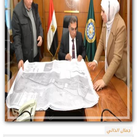
جمال الدالي