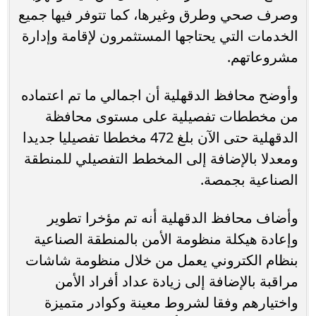
وصرف صحي وطرق وغيرها، كما تتوفر فيها جميع
الخدمات التي يحتاجها المستثمرون لإقامة وإدارة
مشروعاتهم.
وأوضح محافظ الدقهلية أن اجمالي ما تم اعتماده
من مخططات تفصيلية على مستوى محافظة
الدقهلية حتى الآن بلغ 472 مخططا تفصيليا جديدا
ومعدلا بالإضافة إلى المخطط التفصيلي للمنطقة
الصناعية بجمصة.
وأضاف محافظ الدقهلية أنه تم مؤخرا تطوير
وإعادة هيكلة منظومة الأمن بالمنطقة الصناعية
بنظام الكتروني يعمل من خلال منظومة شاشات
مراقبة بالإضافة إلى زيادة عداد أفراد الأمن
واختيارهم وفقا لشروط معينة وكوادر متميزة