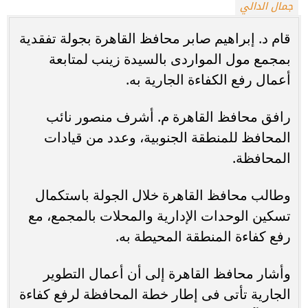
جمال الدالي
قام د. إبراهيم صابر محافظ القاهرة بجولة تفقدية
بمجمع مول المواردى بالسيدة زينب لمتابعة
أعمال رفع الكفاءة الجارية به.
رافق محافظ القاهرة م. أشرف منصور نائب
المحافظ للمنطقة الجنوبية، وعدد من قيادات
المحافظة.
وطالب محافظ القاهرة خلال الجولة باستكمال
تسكين الوحدات الإدارية والمحلات بالمجمع، مع
رفع كفاءة المنطقة المحيطة به.
وأشار محافظ القاهرة إلى أن أعمال التطوير
الجارية تأتى فى إطار خطة المحافظة لرفع كفاءة