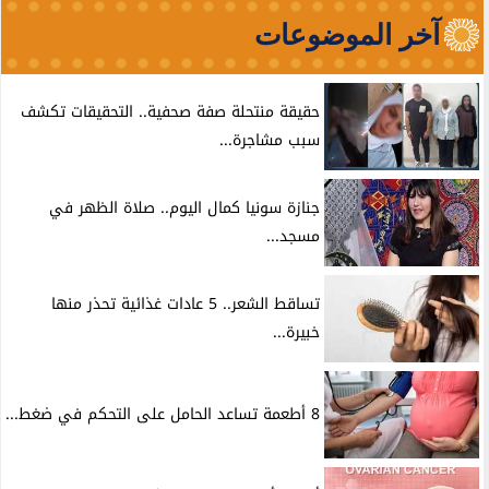
آخر الموضوعات
حقيقة منتحلة صفة صحفية.. التحقيقات تكشف
سبب مشاجرة...
جنازة سونيا كمال اليوم.. صلاة الظهر في
مسجد...
تساقط الشعر.. 5 عادات غذائية تحذر منها
خبيرة...
8 أطعمة تساعد الحامل على التحكم في ضغط...