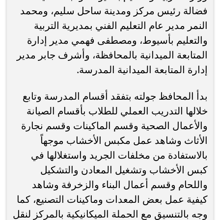
فضالة رئيس مركز ومدينة ساحل سليم، ومحمد
النمر مدير عام التعليم الفني بمديرية التربية
والتعليم بأسيوط، ومصطفى فهمي مدير إدارة
المتابعة الميدانية بالمحافظة، وأشرف جابر مدير
إدارة المتابعة الميدانية المدرسة.
بدأ المحافظ جولته بتفقد أقسام المدرسة وتابع
خلالها التدريب العملي للطلاب بأقسام الصيانة
والأعمال الصحية وقسم الماكينات وقسم نجارة
الأثاث وشاهد عمل مكبس الأخشاب موجهاً
بالاستفادة من مخلفات الجريد واستغلالها في
كبس الأخشاب وتشغيل المعادن والتشكيل
واللحام وقسم أعمال البناء والزخرفة وشاهد
كيفية عمل بعض المعدات وماكينات التصنيع، كما
وجه بالتنسيق مع الحملة الميكانيكية بالمركز لنقل