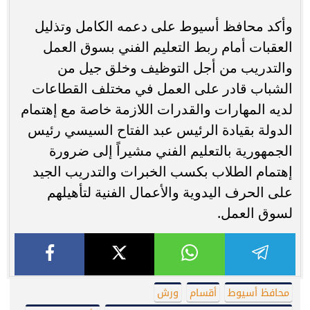
وأكد محافظ أسيوط على دعمه الكامل وتذليل
العقبات أمام ربط التعليم الفني بسوق العمل
والتدريب من أجل التوظيف وخلق جيل من
الشباب قادر على العمل في مختلف القطاعات
لديه المهارات والقدرات اللازمة خاصة مع إهتمام
الدولة بقيادة الرئيس عبد الفتاح السيسي رئيس
الجمهورية بالتعليم الفني مشيراً إلى ضرورة
إهتمام الطلاب بكسب الخبرات والتدريب الجيد
على الحرف اليدوية والأعمال الفنية لتأهيلهم
لسوق العمل.
محافظ أسيوط
أقسام
ورش