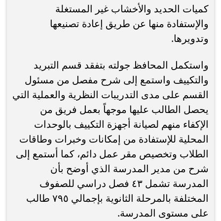
كميات الحديد والأخشاب غير المستغلة
والإستفادة منها عن طريق إعادة تصنيعها
وتدويرها.
واستكمل المحافظ جولته بتفقد قسم التبريد
والتكييف واستمع إلى شرح مفصل من مسئول
القسم على مدى التدريبات النظرية والعملية التي
يحصل الطالب عليها موجهاً بعمل فريق من
الإكفاء منهم لصيانة أجهزة التكييف بالوحدات
المحلية للإستفادة من إمكانات وخبرات وطاقات
الطلاب وتخصيص مقر عمل دائم، كما أستمع إلى
شرح من مدير المدرسة الذي أوضح بأن
المدرسة تشمل ٤٣ فصل دراسي للصفوف
المختلفة بالمرحلة الثانوية بإجمالي ٧٩٥ طالب
على مستوى المدرسة.