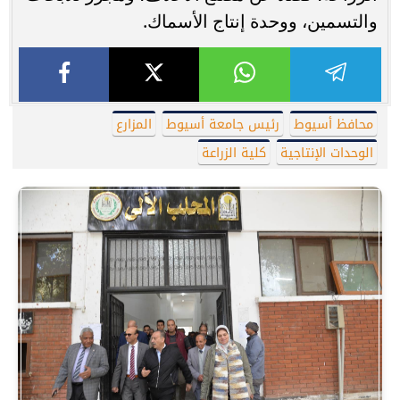
والتسمين، ووحدة إنتاج الأسماك.
محافظ أسيوط
رئيس جامعة أسيوط
المزارع
الوحدات الإنتاجية
كلية الزراعة