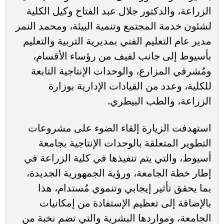
الزراعة، والدكتور جلال عبد الفتاح وكيل الكلية
لشئون خدمة المجتمع وتنمية البيئة، ومحمد النمر
مدير عام التعليم الفني بمديرية التربية والتعليم
بأسيوط إلى جانب لفيف من رؤساء الأقسام،
ومُشرفي المزارع، والوحدات الإنتاجية التابعة
للكلية، وعدد من القيادات الإدارية بوزارة
الزراعة، والطب البيطري.
استهدفت الزيارة إلقاء الضوء على مشروعات
التطوير المتعلقة بالوحدات الإنتاجية بجامعة
أسيوط، والتي يتم تنفيذها في كلية الزراعة في
إطار خطة الجامعة، ورؤية الجمهورية الجديدة،
بما يحقق تأثير إيجابي وتنموي مُستدام، هذا
بالإضافة إلى تعظيم الإستفادة من إمكانيات
الجامعة، ومواردها البشرية والتي تضم نخبة من