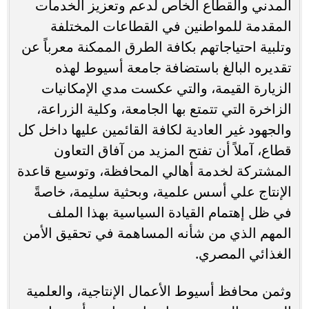
المدني والقطاع الخاص لدعم وتعزيز الخدمات
المقدمة للمواطنين في القطاعات المختلفة
وتلبية احتياجاتهم بكافة الطرق الممكنة معرباً عن
تقديره البالغ باستضافة جامعة أسيوط لهذه
الزيارة القيمة، والتي عكست مدي الإمكانيات
الزاخرة التي تتمتع بها الجامعة، وكلية الزراعة،
والجهود غير العادية لكافة القائمين عليها داخل كل
قطاع، آملاً أن تفتح المزيد من آفاق التعاون
المشتركة لخدمة أهالي المحافظة، وتوسيع قاعدة
الإنتاج علي أسس علمية، وبحثية سليمة، خاصةً
في ظل إهتمام القيادة السياسية بهذا الملف
المهم الذي من شأنه المساهمة في تحقيق الأمن
الغذائي المصري.
وثمن محافظ أسيوط الأعمال الإنتاجية، والعلمية