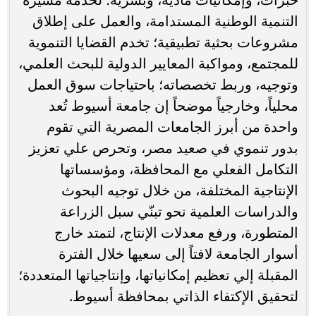
التنمية الوطنية المستدامة، والعمل على إطلاق
مشروعات بحثية تطبيقية؛ تخدم القضايا التنموية
للمجتمع، ومواكبة المعايير الدولية للبحث العلمي،
وتوجيه، وربط تخصصاته؛ باحتياجات سوق العمل
محلياً، وخارجياً موضحاً إن جامعة أسيوط تُعد
واحدة من أبرز الجامعات المصرية التي تقوم
بدور تنموي في صعيد مصر، وتحرص علي تعزيز
التكامل الفعلي مع المحافظة، ومؤسساتها
الإنتاجية المختلفة، من خلال توجيه البحوث
والدراسات العلمية نحو تبنّي سبل الزراعة
المتطورة، ورفع معدلات الإنتاج، لتمتد خارج
أسوار الجامعة لافتاً إلى سعيها خلال الفترة
المقبلة إلي تعظيم إمكانياتها، وإنتاجياتها المتعددة؛
لتحقيق الإكتفاء الذاتي بمحافظة أسيوط.