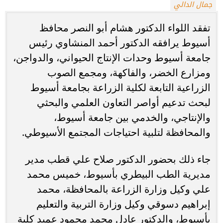
جمال الدالي
تفقد اللواء الدكتور هشام أبو النصر محافظ
أسيوط يرافقه الدكتور أحمد المنشاوي رئيس
جامعة أسيوط وحدات الإنتاج الحيواني، والدواجن،
ومزارع الخضر، والفاكهة، ومجمع الصوب
الزراعية التابعة لكلية الزراعة بجامعة أسيوط
لبحث تدعيم أواصر التعاون العلمي والبحثي
والإنتاجي، والخدمي بين جامعة أسيوط،
والمحافظة لتلبية احتياجات المجتمع الأسيوطي.
جاء ذلك بحضور الدكتور صلاح علي قطب مدير
مديرية الطب البيطري بأسيوط، خميس محمد
علي وكيل وزارة الزراعة بالمحافظة، محمد
إبراهيم دسوقي وكيل وزارة التربية والتعليم
بأسيوط، والدكتور عادل محمد محمود عميد كلية