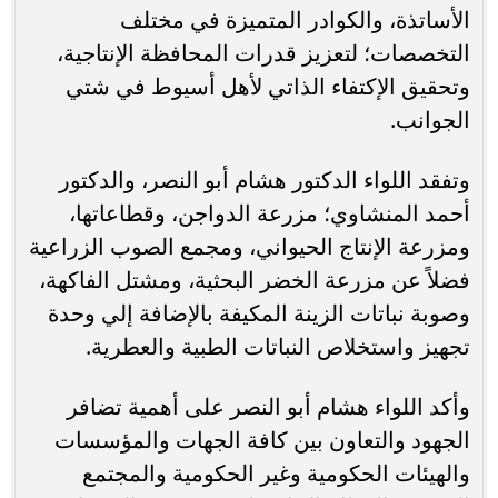
الأساتذة، والكوادر المتميزة في مختلف
التخصصات؛ لتعزيز قدرات المحافظة الإنتاجية،
وتحقيق الإكتفاء الذاتي لأهل أسيوط في شتي
الجوانب.
وتفقد اللواء الدكتور هشام أبو النصر، والدكتور
أحمد المنشاوي؛ مزرعة الدواجن، وقطاعاتها،
ومزرعة الإنتاج الحيواني، ومجمع الصوب الزراعية
فضلاً عن مزرعة الخضر البحثية، ومشتل الفاكهة،
وصوبة نباتات الزينة المكيفة بالإضافة إلي وحدة
تجهيز واستخلاص النباتات الطبية والعطرية.
وأكد اللواء هشام أبو النصر على أهمية تضافر
الجهود والتعاون بين كافة الجهات والمؤسسات
والهيئات الحكومية وغير الحكومية والمجتمع