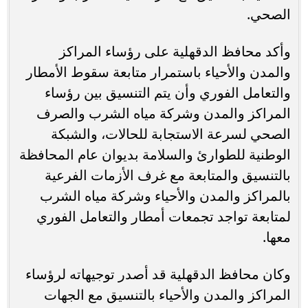
الصحي.
وأكد محافظ الدقهلية على رؤساء المراكز
والمدن والأحياء باستمرار متابعة سقوط الأمطار
والتعامل الفوري وأن يتم التنسيق بين رؤساء
المراكز والمدن وشركة مياه الشرب والصرف
الصحي لسرعة الاستجابة للحالات، والشبكة
الوطنية للطوارئ والسلامة بديوان عام المحافظة
بالتنسيق والمتابعة مع غرف الأزمات الفرعية
بالمراكز والمدن والأحياء وشركة مياه الشرب
لمتابعة تواجد تجمعات أمطار والتعامل الفوري
معها.
وكان محافظ الدقهلية قد أصدر توجيهاته لرؤساء
المراكز والمدن والأحياء بالتنسيق مع الجهات