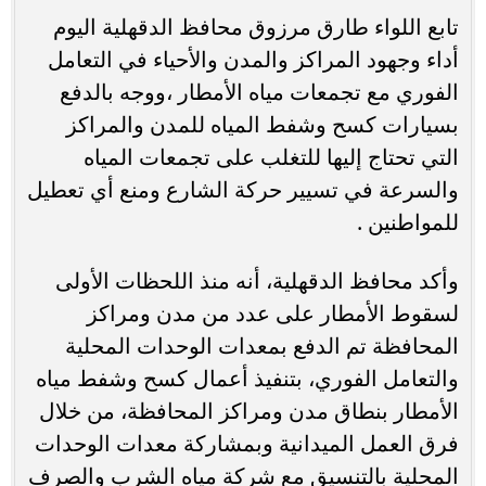
تابع اللواء طارق مرزوق محافظ الدقهلية اليوم
أداء وجهود المراكز والمدن والأحياء في التعامل
الفوري مع تجمعات مياه الأمطار ،ووجه بالدفع
بسيارات كسح وشفط المياه للمدن والمراكز
التي تحتاج إليها للتغلب على تجمعات المياه
والسرعة في تسيير حركة الشارع ومنع أي تعطيل
للمواطنين .
وأكد محافظ الدقهلية، أنه منذ اللحظات الأولى
لسقوط الأمطار على عدد من مدن ومراكز
المحافظة تم الدفع بمعدات الوحدات المحلية
والتعامل الفوري، بتنفيذ أعمال كسح وشفط مياه
الأمطار بنطاق مدن ومراكز المحافظة، من خلال
فرق العمل الميدانية وبمشاركة معدات الوحدات
المحلية بالتنسيق مع شركة مياه الشرب والصرف