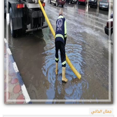
جمال الدالي