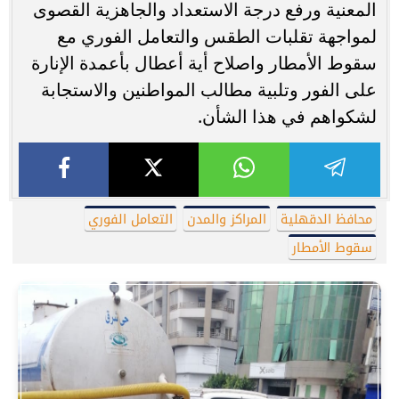
المعنية ورفع درجة الاستعداد والجاهزية القصوى
لمواجهة تقلبات الطقس والتعامل الفوري مع
سقوط الأمطار واصلاح أية أعطال بأعمدة الإنارة
على الفور وتلبية مطالب المواطنين والاستجابة
لشكواهم في هذا الشأن.
محافظ الدقهلية
المراكز والمدن
التعامل الفوري
سقوط الأمطار