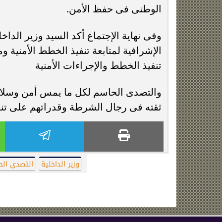
الوطنى فى حفظ الأمن.
وفى نهاية الإجتماع أكد السيد وزير الداخ
الإشرافية لمتابعة تنفيذ الخطط الأمنية وم
تنفيذ الخطط والإجراءات الأمنية
والتصدى الحاسم لكل ما يمس أمن وسلامة ا
ثقته فى رجال الشرطة وقدراتهم على تنفيذ
وزير الداخلية
التصدى ال