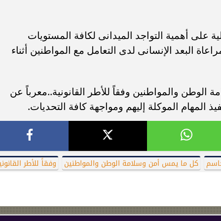
لية على أهمية التواجد الميدانى لكافة المستويات
راعاة البعد الإنسانى لدى التعامل مع المواطنين أثناء
لوطن والمواطنين وفقاً للأطر القانونية..معرباً عن
 المهام الموكلة إليهم ومواجهة كافة التحديات.
حاسم
كل ما يمس أمن وسلامة الوطن والمواطنين
وفقاً للأطر القانوني