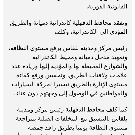
القانونية الفورية.
وتفقد محافظ الدقهلية كاتدرائية دميانة والطريق
المؤدي إلى الكاتدرائية، وكلف
رئيس مركز ومدينة بلقاس برفع مستوى النظافة،
وتمهيد مدخل دميانة ومحيط الكاتدرائية
والشوارع المحيطة بها والمؤدية إليها وزيادة عدد
علامات ولافتات الطريق، وتحسين ورفع كفاءة
مستوى الإنارة بالطريق تيسيرا لحركة السيارات
والمواطنين في الوصول إلى وجهتهم دون عناء .
كما كلف محافظ الدقهلية رئيس مركز ومدينة
بلقاس بالتنسيق مع المخلفات الصلبة بمراجعة
مستوى النظافة يوميا بطريق رافد جمصه