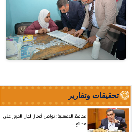
تحقيقات وتقارير
محافظ الدقهلية: تواصل أعمال لجان المرور على
مصانع...