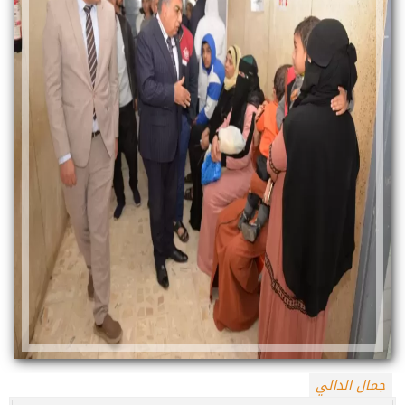
جمال الدالي