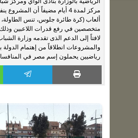
مركز لمدة 4 أيام مضيفاً أن الم
ألعاب (كرة طائرة جلوس، تنس الطاولة، أ
متخصصين في رفع قدرات اللاعبين وذلك 
لافتاً إلى الدعم الذى تقدمه وزارة الشبا
والمشروعات انطلاقاً من إهتمام الدولة 
رياضيين يحملون إسم مصر في المنافسات 