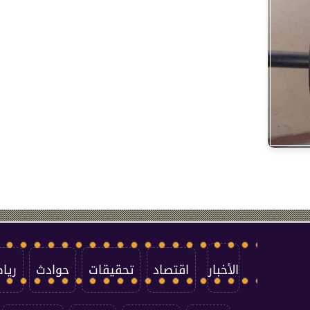
الأخبار
اقتصاد
تحقيقات
حوادث
ريا