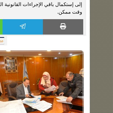
إلى إستكمال باقي الإجراءات القانونية ا
وقت ممكن.
مح