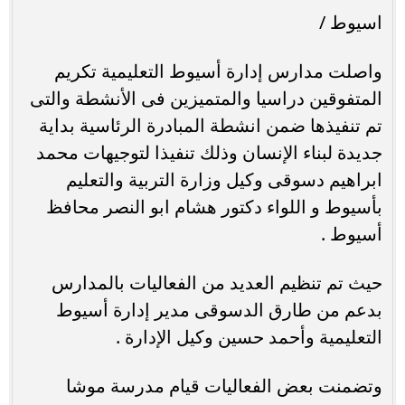
اسيوط /
واصلت مدارس إدارة أسيوط التعليمية تكريم
المتفوقين دراسيا والمتميزين فى الأنشطة والتى
تم تنفيذها ضمن انشطة المبادرة الرئاسية بداية
جديدة لبناء الإنسان وذلك تنفيذا لتوجيهات محمد
ابراهيم دسوقى وكيل وزارة التربية والتعليم
بأسيوط و اللواء دكتور هشام ابو النصر محافظ
أسيوط .
حيث تم تنظيم العديد من الفعاليات بالمدارس
بدعم من طارق الدسوقى مدير إدارة أسيوط
التعليمية وأحمد حسين وكيل الإدارة .
وتضمنت بعض الفعاليات قيام مدرسة موشا