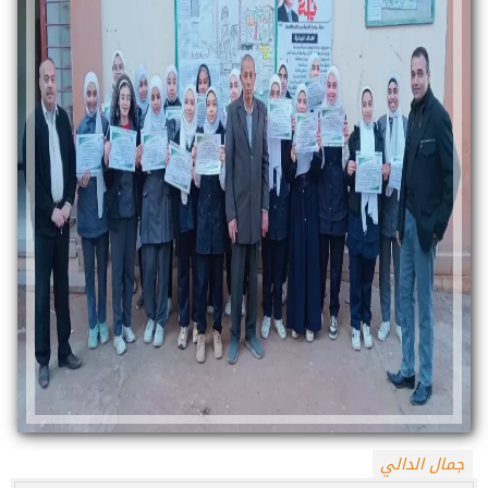
جمال الدالي