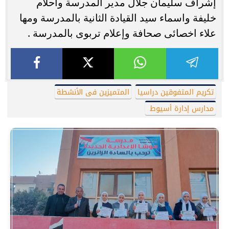
إشراف سليمان جلال مدير المدرسة واحلام
خليفة واسماء سيد القيادة الثانية بالمدرسة ومها
علاء اخصائى صحافة وإعلام تربوى بالمدرسة .
تكريم المتفوقين دراسيا
المتميزين فى الأنشطة
مدارس إدارة أسيوط