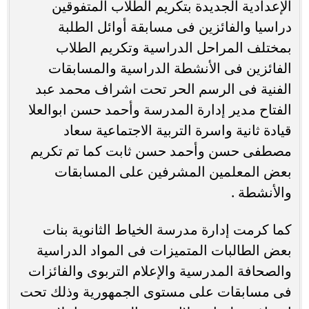
الإعدادية الجديدة بتكريم الطلاب المتفوقين
دراسيا والفائزين فى مسابقة أوائل الطلبة
بمختلف المراحل الدراسية وتكريم الطلاب
الفائزين فى الأنشطة الدراسية والمسابقات
الفنية فى الرسم الحر تحت اشراف محمد عبد
الفتاح مدير إدارة المدرسة وأحمد حسن ابوالعلا
قيادة ثانية واسرة التربية الاجتماعية سعاد
مصطفى حسن وأحمد حسن ثابت كما تم تكريم
بعض المعلمين المشرفين على المسابقات
والأنشطة .
كما كرمت إدارة مدرسة الخياط الثانوية بنات
بعض الطالبات المتميزات فى المواد الدراسية
والصحافة المدرسية والإعلام التربوى والفائزات
فى مسابقات على مستوى الجمهورية وذلك تحت