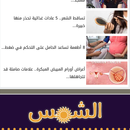
مسجد...
تساقط الشعر.. 5 عادات غذائية تحذر منها
خبيرة...
8 أطعمة تساعد الحامل على التحكم في ضغط...
أعراض أورام المبيض المبكرة.. علامات صامتة قد
تتجاهلها...