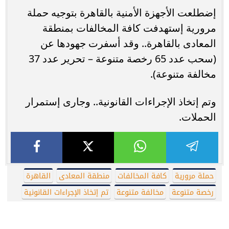
إضطلعت الأجهزة الأمنية بالقاهرة بتوجيه حملة
مرورية إستهدفت كافة المخالفات بمنطقة
المعادى بالقاهرة.. وقد أسفرت جهودها عن
(سحب عدد 65 رخصة متنوعة – تحرير عدد 37
مخالفة متنوعة).
وتم إتخاذ الإجراءات القانونية.. وجارى إستمرار
الحملات.
حملة مرورية
كافة المخالفات
منطقة المعادى
القاهرة
رخصة متنوعة
مخالفة متنوعة
تم إتخاذ الإجراءات القانونية