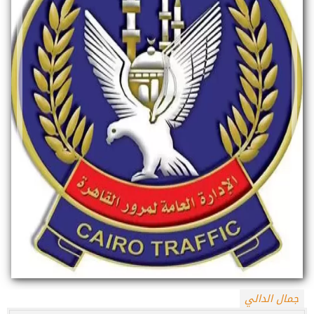
جمال الدالي