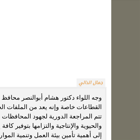
جمال الدالي
وجه اللواء دكتور هشام أبوالنصر محافظ أ
القطاعات خاصة وإنه يعد من الملفات ال
تتم المراجعة الدورية لجهود المحافظات 
والحيوية والإنتاجية والتزامها بتوفير كافة
إلى أهمية تأمين بيئة العمل وتنمية الموا