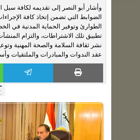
وأشار أبو النصر إلى تقديمه لكافة سبل ال
الضوابط التي تضمن إتخاذ كافة الإجراءا
الطوارئ وتوفير الحماية المدنية في الخ
تطبيق تلك الاشتراطات، والتزام المنشآت
نشر ثقافة السلامة والصحة المهنية وتوع
عقد الندوات والمبادرات والملتقيات وأسا
م