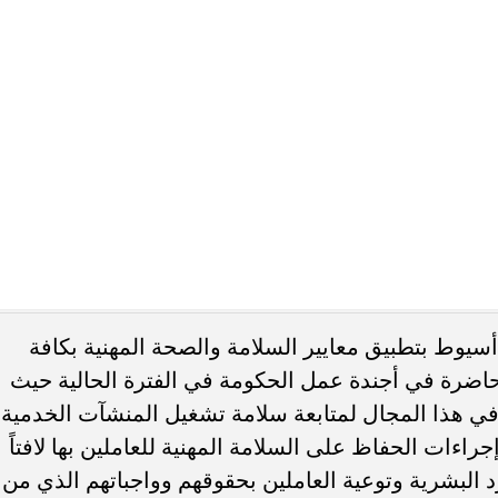
سيوط بتطبيق معايير السلامة والصحة المهنية بكافة
حاضرة في أجندة عمل الحكومة في الفترة الحالية حيث
في هذا المجال لمتابعة سلامة تشغيل المنشآت الخدمية
 إجراءات الحفاظ على السلامة المهنية للعاملين بها لافتاً
رد البشرية وتوعية العاملين بحقوقهم وواجباتهم الذي من