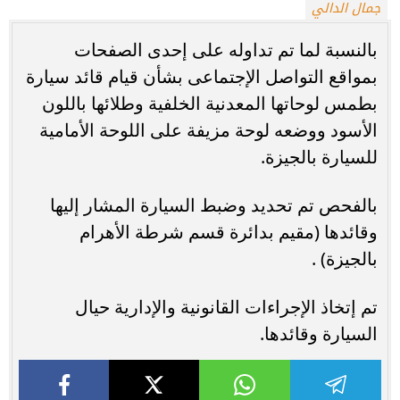
جمال الدالي
بالنسبة لما تم تداوله على إحدى الصفحات
بمواقع التواصل الإجتماعى بشأن قيام قائد سيارة
بطمس لوحاتها المعدنية الخلفية وطلائها باللون
الأسود ووضعه لوحة مزيفة على اللوحة الأمامية
للسيارة بالجيزة.
بالفحص تم تحديد وضبط السيارة المشار إليها
وقائدها (مقيم بدائرة قسم شرطة الأهرام
بالجيزة) .
تم إتخاذ الإجراءات القانونية والإدارية حيال
السيارة وقائدها.