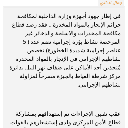
جمال الدالي
فى إطار جهود أجهزة وزارة الداخلية لمكافحة
جرائم الإتجار بالمواد المخدرة .. فقد رصد قطاع
مكافحة المخدرات والاسلحة والذخائر غير
المرخصة نشاط بؤرة إجرامية تضم عدد ( 5
عناصر إجرامية شديدة الخطورة) تخصص
نشاطهم الإجرامى فى الإتجار بالمواد المخدرة
مُتخذين أحد الأماكن على ضفاف نهر النيل بدائرة
مركز شرطة العياط بالجيزة مسرحاً لمزاولة
نشاطهم الإجرامى.
عقب تقنين الإجراءات تم إستهدافهم بمشاركة
قطاع الأمن المركزى ولدى إستشعارهم بالقوات