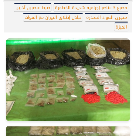
مصرع 3 عناصر إجرامية شديدة الخطورة
ضبط عنصرين آخرين
متجرى المواد المخدرة
تبادل إطلاق النيران مع القوات
الجيزة