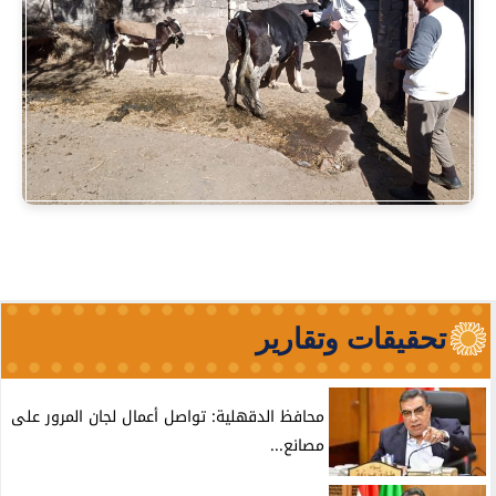
تحقيقات وتقارير
محافظ الدقهلية: تواصل أعمال لجان المرور على
مصانع...