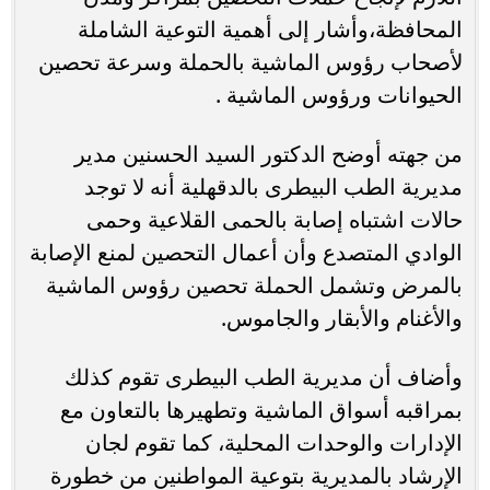
المحافظة،وأشار إلى أهمية التوعية الشاملة
لأصحاب رؤوس الماشية بالحملة وسرعة تحصين
الحيوانات ورؤوس الماشية .
من جهته أوضح الدكتور السيد الحسنين مدير
مديرية الطب البيطرى بالدقهلية أنه لا توجد
حالات اشتباه إصابة بالحمى القلاعية وحمى
الوادي المتصدع وأن أعمال التحصين لمنع الإصابة
بالمرض وتشمل الحملة تحصين رؤوس الماشية
والأغنام والأبقار والجاموس.
وأضاف أن مديرية الطب البيطرى تقوم كذلك
بمراقبه أسواق الماشية وتطهيرها بالتعاون مع
الإدارات والوحدات المحلية، كما تقوم لجان
الإرشاد بالمديرية بتوعية المواطنين من خطورة