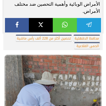
الأمراض الوبائية وأهمية التحصين ضد مختلف
الأمراض.
محافظ الدقهلية
تحصين أكثر من 228 ألف رأس ماشية
الحمى القلاعية