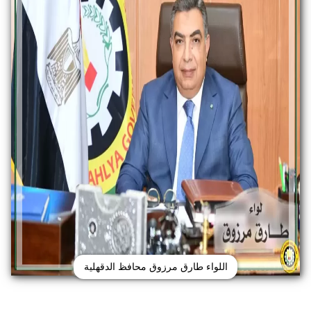
اللواء طارق مرزوق محافظ الدقهلية