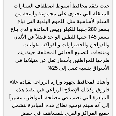
حيث تفقد محافظ أسيوط اصطفاف السيارات
المتنقلة التي تحتوى على مجموعة واسعة من
السلع الأساسية مثل اللحوم البلدية التي تباع
بسعر 280 جنيها للكيلو وبيض المائدة والذي يباع
بسعر 145 جنيها للطبق الواحد فضلاً عن الألبان
والدواجن والخضراوات والفواكه، بقوليات
ومنتجات التصنيع الغذائي المختلفة، حيث يتم
طرحها للمواطنين بأسعار تقل عن مثيلاتها في
الأسواق بنسبة تصل إلى 25%.
وأشاد المحافظ بجهود وزارة الزراعة بقيادة علاء
فاروق وكذلك الإصلاح الزراعي في تنفيذ هذه
المبادرة التي تصب في مصلحة المواطن، مشيراً
إلى أنه سيتم توسيع نطاق هذه المبادرة لتشمل
جميع المراكز والقرى للمساهمة في خفض