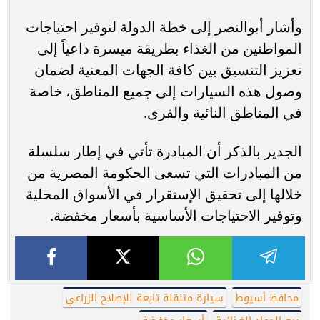
وأشار أبوالنصر إلى خطة الدولة لتوفير احتياجات
المواطنين من الغذاء بطريقة ميسرة داعياً إلى
تعزيز التنسيق بين كافة الجهات المعنية لضمان
وصول هذه السيارات إلى جميع المناطق، خاصة
في المناطق النائية والقرى.
الجدير بالذكر أن المبادرة تأتي في إطار سلسلة
من المبادرات التي تسعى الحكومة المصرية من
خلالها إلى تحقيق الإستقرار في الأسواق المحلية
وتوفير الاحتياجات الأساسية بأسعار مخفضة.
محافظ أسيوط
سيارة متنقلة تابعة للإصلاح الزراعي