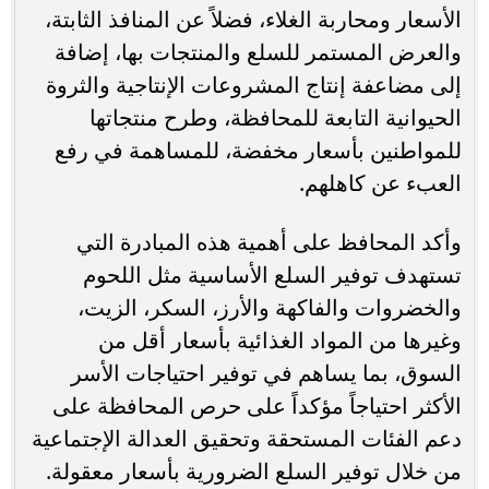
الأسعار ومحاربة الغلاء، فضلاً عن المنافذ الثابتة،
والعرض المستمر للسلع والمنتجات بها، إضافة
إلى مضاعفة إنتاج المشروعات الإنتاجية والثروة
الحيوانية التابعة للمحافظة، وطرح منتجاتها
للمواطنين بأسعار مخفضة، للمساهمة في رفع
العبء عن كاهلهم.
وأكد المحافظ على أهمية هذه المبادرة التي
تستهدف توفير السلع الأساسية مثل اللحوم
والخضروات والفاكهة والأرز، السكر، الزيت،
وغيرها من المواد الغذائية بأسعار أقل من
السوق، بما يساهم في توفير احتياجات الأسر
الأكثر احتياجاً مؤكداً على حرص المحافظة على
دعم الفئات المستحقة وتحقيق العدالة الإجتماعية
من خلال توفير السلع الضرورية بأسعار معقولة.