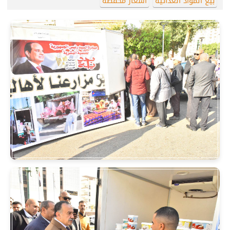
بيع المواد الغذائية
أسعار مخفضة