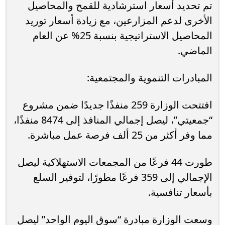
تم تحديد أسعار استرشادية للقمح والمحاصيل
الأخرى لدعم المزارعين، مع زيادة أسعار توريد
المحاصيل الاستراتيجية بنسبة 25% عن العام
الماضي.
المبادرات التنموية والمجتمعية:
افتتحت الوزارة 259 منفذًا جديدًا ضمن مشروع
“جمعيتي”، ليصل إجمالي المنافذ إلى 8474 منفذًا،
مما وفر أكثر من 25 ألف فرصة عمل مباشرة.
طورت 44 فرعًا من المجمعات الاستهلاكية ليصل
الإجمالي إلى 359 فرعًا مطورًا، لتوفير السلع
بأسعار تنافسية.
وسعت الوزارة مبادرة “سوق اليوم الواحد” ليصل