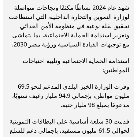
شهد عام 2024 نشاطًا مكثفًا ونجاحات متواصلة
لوزارة التموين والتجارة الداخلية، التي استطاعت
تحقيق نقلة نوعية في منظومة الأمن الغذائي
وتعزيز استدامة الحماية الاجتماعية، بما يتماشى
مع توجيهات القيادة السياسية ورؤية مصر 2030.
استدامة الحماية الاجتماعية وتلبية احتياجات
المواطنين:
وفرت الوزارة الخبز البلدي المدعم لنحو 69.5
مليون مواطن، بإجمالي 94.9 مليار رغيف سنويًا،
مدعومًا بمبلغ 98 مليار جنيه.
قدمت 30 سلعة أساسية على البطاقات التموينية
لحوالي 61.5 مليون مستفيد، بإجمالي دعم للسلع