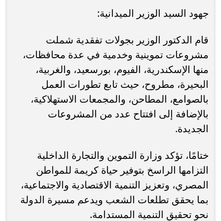
جهود السيد الوزير الميدانية:
قام الدكتور الوزير بجولات تفقدية شملت
مشروعات تموينية وخدمية في عدة محافظات،
منها الإسكندرية، الفيوم، بورسعيد، والغربية،
البحيرة، مطروح، حيث تابع تطورات العمل
بالصوامع، المطاحن، والمجمعات الاستهلاكية،
بالإضافة إلى افتتاح عدد من المشروعات
الجديدة.
ختامًا، تؤكد وزارة التموين والتجارة الداخلية
التزامها الراسخ بتوفير حياة كريمة للمواطن
المصري، وتعزيز التنمية الاقتصادية والاجتماعية،
بما يحقق تطلعات الشعب ويدعم مسيرة الدولة
نحو تحقيق التنمية المستدامة.