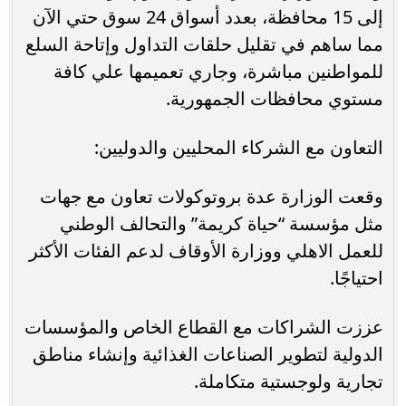
إلى 15 محافظة، بعدد أسواق 24 سوق حتي الآن
مما ساهم في تقليل حلقات التداول وإتاحة السلع
للمواطنين مباشرة، وجاري تعميمها علي كافة
مستوي محافظات الجمهورية.
التعاون مع الشركاء المحليين والدوليين:
وقعت الوزارة عدة بروتوكولات تعاون مع جهات
مثل مؤسسة “حياة كريمة” والتحالف الوطني
للعمل الاهلي ووزارة الأوقاف لدعم الفئات الأكثر
احتياجًا.
عززت الشراكات مع القطاع الخاص والمؤسسات
الدولية لتطوير الصناعات الغذائية وإنشاء مناطق
تجارية ولوجستية متكاملة.