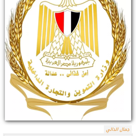
جمال الدالي