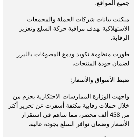
جميع المواقع.
ميكنت بيانات شركات الجملة والمجمعات
الاستهلاكية بهدف مراقبة حركة السلع وتعزيز
الرقابة.
طورت منظومة تكويد ودمغ المصوغات بالليزر
لضمان جودة المنتجات.
ضبط الأسواق والأسعار:
واجهت الوزارة الممارسات الاحتكارية بحزم من
خلال حملات رقابية مكثفة أسفرت عن تحرير أكثر
من 458 ألف محضر، مما ساهم في استقرار
الأسعار وضمان توافر السلع بجودة عالية.