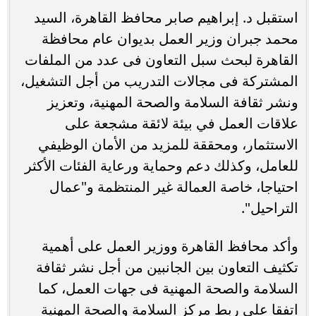
استقبل د. إبراهيم صابر محافظ القاهرة، السيد
محمد جبران وزير العمل بديوان عام محافظة
القاهرة لبحث سبل التعاون فى عدد من الملفات
المشتركة فى مجالات التدريب من أجل التشغيل،
ونشر ثقافة السلامة والصحة المهنية، وتعزيز
علاقات العمل في بيئة لائقة مشجعة على
الاستثمار، ومحققة للمزيد من الأمان الوظيفي
للعامل، وكذلك دعم وحماية ورعاية الفئات الأكثر
احتياجا، خاصة العمالة غير المنتظمة و"عمال
التراحيل".
وأكد محافظ القاهرة ووزير العمل على أهمية
تكثيف التعاون بين الجانبين من أجل نشر ثقافة
السلامة والصحة المهنية فى جهات العمل، كما
اتفقا على ربط مركز السلامة والصحة المهنية