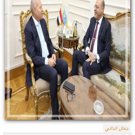
جمال الدالي