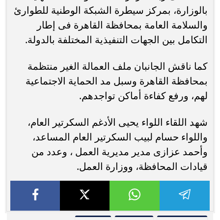
بالوزارة، بمركز سيطرة الشبكة الوطنية للطوارئ
والسلامة العامة بمحافظة القاهرة فى إطار
التكامل بين الجهات التنفيذية المختلفة بالدولة.
كما ناقش الجانبان ملف العمالة الغير منتظمة
بمحافظة القاهرة وسبل مد الحماية الاجتماعية
لهم، ورفع كفاءة أماكن تواجدهم.
شهد اللقاء اللواء يحيى الأدغم السكرتير العام،
واللواء حسام لبيب السكرتير العام المساعد،
وأحمد عزازى مدير مديرية العمل ، وعدد من
قيادات المحافظة، ووزارة العمل.