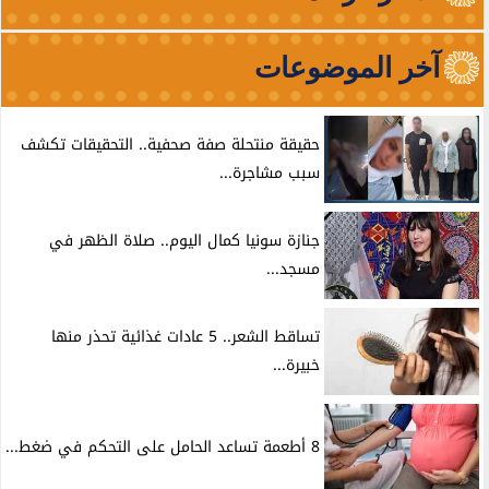
آخر الموضوعات
حقيقة منتحلة صفة صحفية.. التحقيقات تكشف
سبب مشاجرة...
جنازة سونيا كمال اليوم.. صلاة الظهر في
مسجد...
تساقط الشعر.. 5 عادات غذائية تحذر منها
خبيرة...
8 أطعمة تساعد الحامل على التحكم في ضغط...