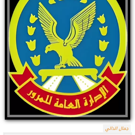
جمال الدالي