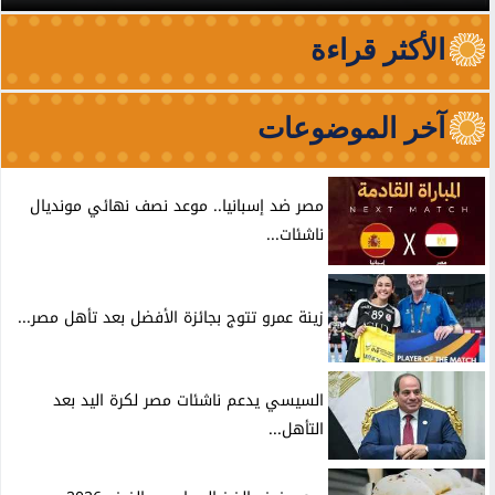
الأكثر قراءة
آخر الموضوعات
مصر ضد إسبانيا.. موعد نصف نهائي مونديال
ناشئات...
زينة عمرو تتوج بجائزة الأفضل بعد تأهل مصر...
السيسي يدعم ناشئات مصر لكرة اليد بعد
التأهل...