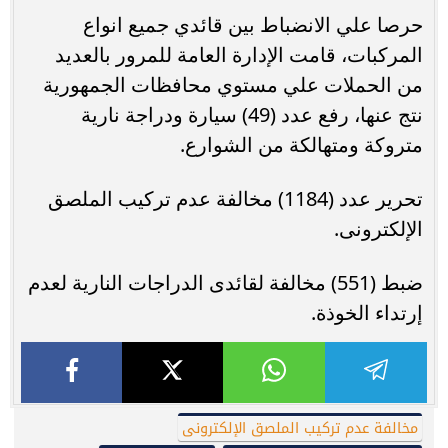
حرصا علي الانضباط بين قائدي جميع انواع
المركبات، قامت الإدارة العامة للمرور بالعديد
من الحملات علي مستوي محافظات الجمهورية
نتج عنها، رفع عدد (49) سيارة ودراجة نارية
متروكة ومتهالكة من الشوارع.
تحرير عدد (1184) مخالفة عدم تركيب الملصق
الإلكترونى.
ضبط (551) مخالفة لقائدى الدراجات النارية لعدم
إرتداء الخوذة.
مخالفة عدم تركيب الملصق الإلكترونى