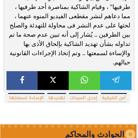
طرفيها" ، وقيام الشاكية بمناصرة أحد طرفيها ،
مما دعاهم لنشر مقطعى الفيديو المنوه عنهما ،
لحثها على عدم النشر فى محاولة للتهدئة والصلح
بين الطرفين .. يُشار إلى أنه تبين عدم صحة ما تم
تداوله بشأن تهديد الشاكية بإلحاق الأذى بها
والإساءة لسمعتها .. وتم إتخاذ الإجراءات القانونية
حيالهم.
أمن الشرقية
إحدى السيدات
تهديدها
الإساءة لسمعتها
الحوادث والمحاكم