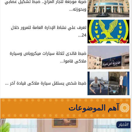
ضربة موجعة لتجار المزاج.. ضبط تشكيل عصابي
وبحوزته...
تعرف علي نشاط الإدارة العامة للمرور خلال
24...
ضبط قائدى ثلاثة سيارات ميكروباص وسيارة
ملاكى قاموا...
ضبط شخص يستقل سيارة ملاكى قيادة آخر ...
آهم الموضوعات
الأخبار