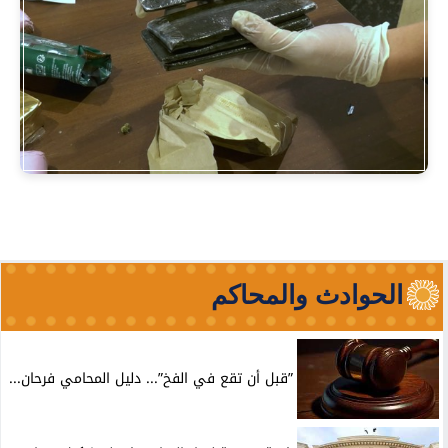
الحوادث والمحاكم
”قبل أن تقع في الفخ”... دليل المحامي فرحان...