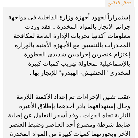
جمال الدالي
إستمراراً لجهود أجهزة وزارة الداخلية فى مواجهة
جرائم الإتجار بالمواد المخدرة .. فقد وردت
معلومات أكدتها تحريات الإدارة العامة لمكافحة
المخدرات بالتنسيق مع الأجهزة الأمنية بالوزارة
إعتزام عنصرين إجراميين شديدى الخطورة
بالإسماعيلية بمحاولة تهريب كميات كبيرة
لمخدرى "الحشيش- الهيدرو" للإتجار بها .
عقب تقنين الإجراءات تم إعداد الأكمنة اللازمة
وحال إستهدافهما بادر أحدهما بإطلاق الأعيرة
النارية تجاه القوات ، وقد أسفر التعامل عن إصابة
ضابط شرطة ومصرع أحد العناصر وضبط العنصر
الأخر وبحوزتهما كميات كبيرة من المواد المخدرة