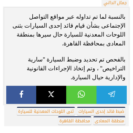
جمال الدالي
بالنسبة لما تم تداوله عبر مواقع التواصل
الإجتماعى بشأن قيام قائد إحدى السيارات بثنى
اللوحات المعدنية للسيارة حال سيرها بمنطقة
المعادى بمحافظة القاهرة.
بالفحص تم تحديد وضبط السيارة "سارية
التراخيص" ، وتم إتخاذ الإجراءات القانونية
والإدارية حيال السيارة.
ضبط قائد إحدى السيارات
ثنى اللوحات المعدنية للسيارة
منطقة المعادى
محافظة القاهرة