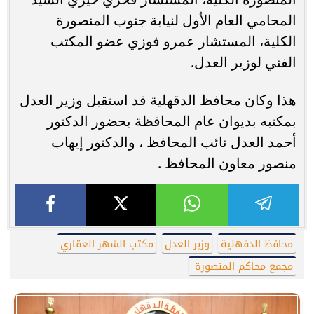
المحامي العام الأول لنيابة جنوب المنصورة
الكلية، المستشار عمرو فوزي عضو المكتب
الفني لوزير العدل.
هذا وكان محافظ الدقهلية قد استقبل وزير العدل
بمكتبه بديوان عام المحافظة بحضور الدكتور
أحمد العدل نائب المحافظ ، والدكتور إيهاب
منصور معاون المحافظ .
محافظ الدقهلية
وزير العدل
مكتب الشهر العقاري
مجمع محاكم المنصورة