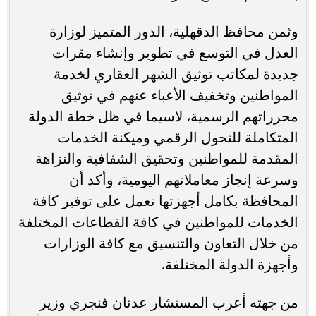
وثمن محافظ الدقهلية، الدور المتميز لوزارة
العدل في التوسع في تطوير وإنشاء مقرات
جديدة لمكاتب توثيق الشهر العقاري لخدمة
المواطنين وتخفيف الأعباء عنهم في توثيق
محرراتهم الرسمية، لاسيما في ظل خطة الدولة
المتكاملة للتحول الرقمي وميكنة الخدمات
المقدمة للمواطنين وتحقيق الشفافية والنزاهة
وسرعة إنجاز معاملاتهم اليومية، وأكد أن
المحافظة بكامل أجهزتها تعمل على توفير كافة
الخدمات للمواطنين في كافة القطاعات المختلفة
من خلال التعاون والتنسيق مع كافة الوزارات
وأجهزة الدولة المختلفة.
من جهته أعرب المستشار عدنان فنجري وزير