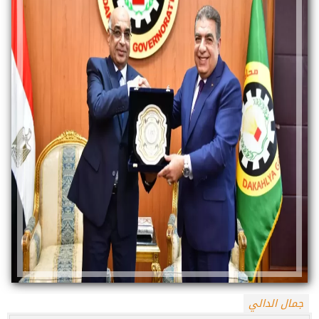
جمال الدالي