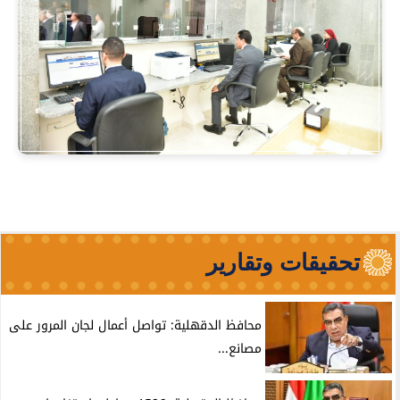
تحقيقات وتقارير
محافظ الدقهلية: تواصل أعمال لجان المرور على
مصانع...