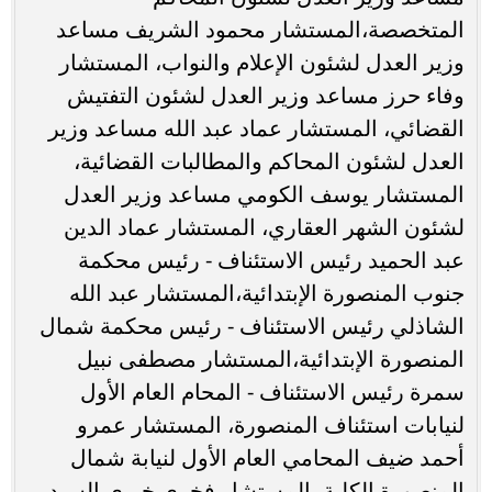
المتخصصة،المستشار محمود الشريف مساعد
وزير العدل لشئون الإعلام والنواب، المستشار
وفاء حرز مساعد وزير العدل لشئون التفتيش
القضائي، المستشار عماد عبد الله مساعد وزير
العدل لشئون المحاكم والمطالبات القضائية،
المستشار يوسف الكومي مساعد وزير العدل
لشئون الشهر العقاري، المستشار عماد الدين
عبد الحميد رئيس الاستئناف - رئيس محكمة
جنوب المنصورة الإبتدائية،المستشار عبد الله
الشاذلي رئيس الاستئناف - رئيس محكمة شمال
المنصورة الإبتدائية،المستشار مصطفى نبيل
سمرة رئيس الاستئناف - المحام العام الأول
لنيابات استئناف المنصورة، المستشار عمرو
أحمد ضيف المحامي العام الأول لنيابة شمال
المنصورة الكلية، المستشار فخري خيري السيد