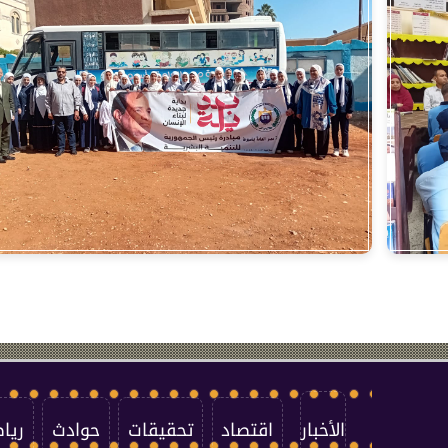
الأخبار
اقتصاد
تحقيقات
حوادث
ريا