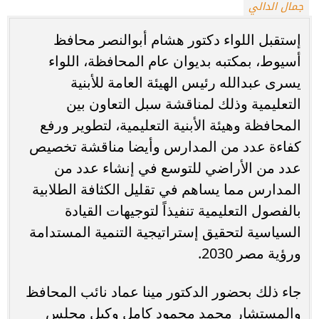
جمال الدالي
إستقبل اللواء دكتور هشام أبوالنصر محافظ
أسيوط، بمكتبه بديوان عام المحافظة، اللواء
يسرى عبدالله رئيس الهيئة العامة للأبنية
التعليمية وذلك لمناقشة سبل التعاون بين
المحافظة وهيئة الأبنية التعليمية، لتطوير ورفع
كفاءة عدد من المدارس وأيضا مناقشة تخصيص
عدد من الأراضي للتوسع في إنشاء عدد من
المدارس مما يساهم في تقليل الكثافة الطلابية
بالفصول التعليمية تنفيذاً لتوجيهات القيادة
السياسية لتحقيق إستراتيجية التنمية المستدامة
ورؤية مصر 2030.
جاء ذلك بحضور الدكتور مينا عماد نائب المحافظ
والمستشار محمد محمود كامل وكيل مجلس