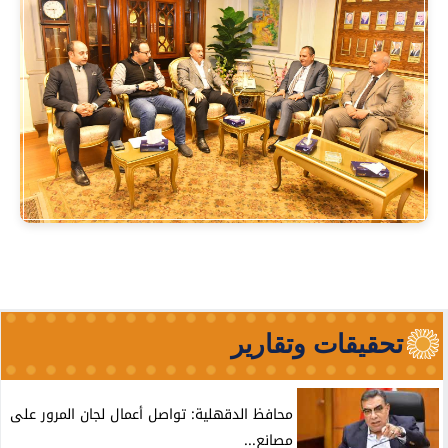
تحقيقات وتقارير
محافظ الدقهلية: تواصل أعمال لجان المرور على
مصانع...