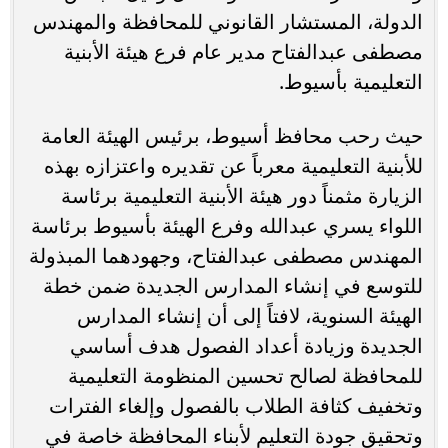
الدولة، المستشار القانوني للمحافظة والمهندس
مصطفى عبدالفتاح مدير عام فرع هيئة الأبنية
التعليمية بأسيوط.
حيث رحب محافظ أسيوط، برئيس الهيئة العامة
للأبنية التعليمية معرباً عن تقديره واعتزازه بهذه
الزيارة مثمناً دور هيئة الأبنية التعليمية برئاسة
اللواء يسري عبدالله وفرع الهيئة بأسيوط برئاسة
المهندس مصطفى عبدالفتاح، وجهودهما المبذولة
للتوسع في إنشاء المدارس الجديدة ضمن خطة
الهيئة السنوية، لافتاً إلى أن إنشاء المدارس
الجديدة وزيادة أعداد الفصول هدف أساسي
للمحافظة لصالح تحسين المنظومة التعليمية
وتخفيف كثافة الطلاب بالفصول وإلغاء الفترات
وتحقيق جودة التعليم لأبناء المحافظة خاصة في