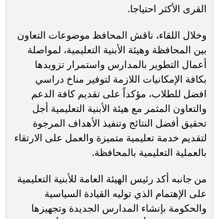
القرى الأكثر احتياجا.
وخلال اللقاء، ناقش المحافظ موضوعات التعاون
بين المحافظة وهيئة الأبنية التعليمية، لمواصلة
أعمال التطوير بالمدارس واستمرار تزويدها
بكافة الإمكانيات اللازمة لتوفير مناخ دراسي
افضل للطلاب، مؤكداً على تقديم كافة الدعم
والتعاون المثمر مع هيئة الأبنية التعليمية أجل
تحقيق أفضل النتائج وتنفيذ الأهداف المرجوة
لتقديم خدمة تعليمية متميزة والعمل على الارتقاء
بالعملية التعليمية بالمحافظة.
من جانبه أكد رئيس الهيئة العامة للأبنية التعليمية
على الإهتمام الذي توليه القيادة السياسية
والحكومة بإنشاء المدارس الجديدة وتجهيزها