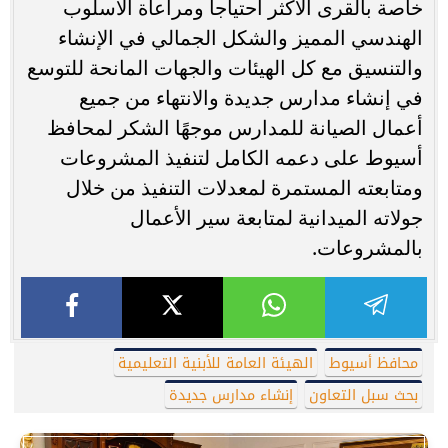
خاصة بالقرى الأكثر احتياجا ومراعاة الأسلوب
الهندسي المميز والشكل الجمالي في الإنشاء
والتنسيق مع كل الهيئات والجهات المانحة للتوسع
في إنشاء مدارس جديدة والانتهاء من جميع
أعمال الصيانة للمدارس موجهًا الشكر لمحافظ
أسيوط على دعمه الكامل لتنفيذ المشروعات
ومتابعته المستمرة لمعدلات التنفيذ من خلال
جولاته الميدانية لمتابعة سير الأعمال
بالمشروعات.
محافظ أسيوط
الهيئة العامة للأبنية التعليمية
بحث سبل التعاون
إنشاء مدارس جديدة