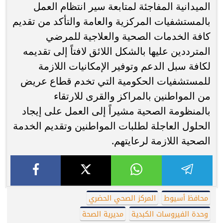
الميدانية المفاجئة لمتابعة سير انتظام العمل
بالمستشفيات المركزية والعامة والتأكد من تقديم
كافة الخدمات الصحية والعلاجية للمرضي
المترددين عليها بالشكل اللائق لافتاً إلى تقديمه
لكافة سبل الدعم وتوفير الإمكانيات اللازمة
للمستشفيات الحكومية التي تخدم قطاع عريض
من المواطنين بالمراكز والقرى للارتقاء
بالمنظومة الصحية مشيراً إلى العمل على إيجاد
الحلول العاجلة لطلبات المواطنين وتقديم الخدمة
الصحية اللازمة لرعايتهم.
محافظ أسيوط
المركز الصحي الحضري
وحدة الفيروسات الكبدية
مديرية الصحة