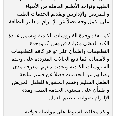
الطبية وتواجد الأطقم العاملة من الأطباء
والتمريض والإداريين وتقديم الخدمات الطبية
على أكمل وجه فضلاً عن الإلتزام بمعايير النظافة.
كما تفقد وحدة الفيروسات الكبدية وتشمل عيادة
الكبد الدهني وعيادة فيروس C، ووحدة
التطعيمات واطمأن على توافر كافة التطعيمات
والأمصال، كما تابع الحالات المترددة على وحدة
الفيروسات الكبدية وتحدث معهم لمعرفة مدى
رضائهم عن الخدمات فضلاً عن قسم متابعة
الطفل السليم وقسم المشورة للطفل المريض
واطمأن على مستوى الخدمة الطبية ومدى
الإلتزام بضوابط تنظيم العمل.
وأكد محافظ أسيوط على مواصلة جولاته