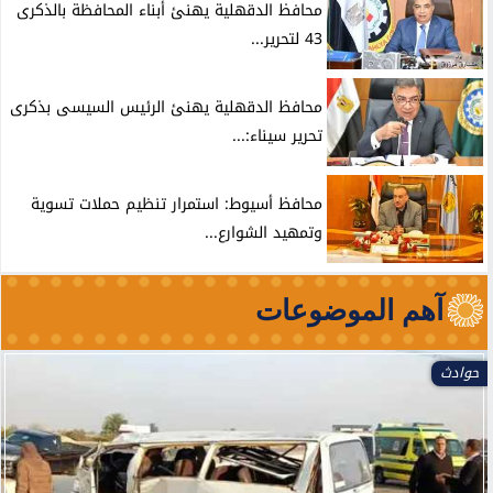
محافظ الدقهلية يهنئ أبناء المحافظة بالذكرى
43 لتحرير...
محافظ الدقهلية يهنئ الرئيس السيسى بذكرى
تحرير سيناء:...
محافظ أسيوط: استمرار تنظيم حملات تسوية
وتمهيد الشوارع...
آهم الموضوعات
العالم