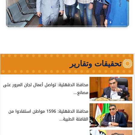
تحقيقات وتقارير
محافظ الدقهلية: تواصل أعمال لجان المرور على
مصانع...
محافظ الدقهلية: 1596 مواطن استفادوا من
القافلة الطبية...