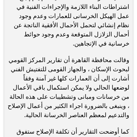
اشتراطات البناء اللازمة والإجراءات الفنية في
عمل الهيكل الخرسانى للعمارات وعدم وجود
نظام إنشائي لتحمل الأحمال الأفقية الناتجة عن
أحمال الزلازل المتوقعة وعدم وجود حوائط
خرسانية في الإتجاهين.
وقالت محافظة القاهرة أن تقارير المركز القومي
لبحوث الإسكان ، والجهاز القومى للتفتيش الفني
أشارت إلى أن العمارات كلها غير آمنة وفقاً
لوضعها الحالي ولا يمكن استكمال باقي الأعمال
من خرسانات ومبانى وتشطيبات على هذه الحالة
، وينبغى بالضرورة اجراء الكثير من أعمال الإصلاح
والتدعيم لمعظم العناصر الخرسانة الحالية.
كما أوضحت التقارير أن تكلفة الإصلاح ستفوق