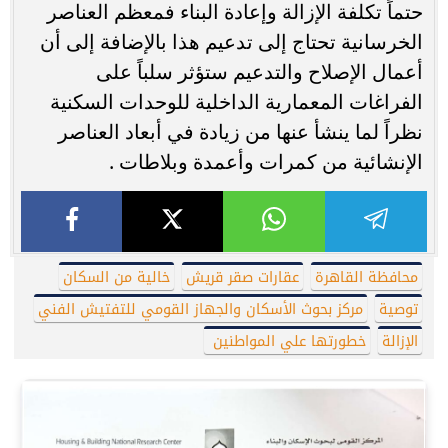
حتماً تكلفة الإزالة وإعادة البناء فمعظم العناصر
الخرسانية تحتاج إلى تدعيم هذا بالإضافة إلى أن
أعمال الإصلاح والتدعيم ستؤثر سلباً على
الفراغات المعمارية الداخلية للوحدات السكنية
نظراً لما ينشأ عنها من زيادة في أبعاد العناصر
الإنشائية من كمرات وأعمدة وبلاطات .
محافظة القاهرة
عقارات صقر قريش
خالية من السكان
توصية
مركز بحوث الأسكان والجهاز القومي للتفتيش الفني
الإزالة
خطورتها علي المواطنين