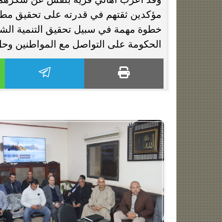
مؤكدين ثقتهم في قدرته على تحقيق مطال
خطوة مهمة في سبيل تحقيق التنمية الش
الحكومة على التواصل مع المواطنين وح