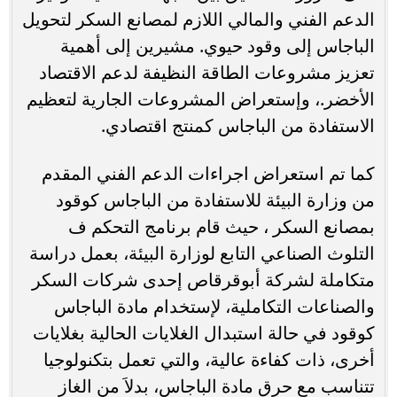
الدعم الفني والمالي اللازم لمصانع السكر لتحويل
الباجاس إلى وقود حيوي. مشيرين إلى أهمية
تعزيز مشروعات الطاقة النظيفة لدعم الاقتصاد
الأخضر.، وإستعراض المشروعات الجارية لتعظيم
الاستفادة من الباجاس كمنتج اقتصادي.
كما تم استعراض اجراءات الدعم الفني المقدم
من وزارة البيئة للاستفادة من الباجاس كوقود
بمصانع السكر ، حيث قام برنامج التحكم ف
التلوث الصناعي التابع لوزارة البيئة، بعمل دراسة
متكاملة لشركة أبوقرقاص إحدى شركات السكر
والصناعات التكاملية، لإستخدام مادة الباجاس
كوقود في حالة استبدال الغلايات الحالية بغلايات
أخرى، ذات كفاءة عالية، والتي تعمل بتكنولوجيا
تتناسب مع حرق مادة الباجاس، بدلاَ من الغاز