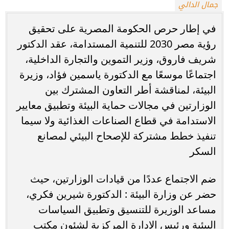
جمال الدالي
في إطار حرص الحكومة المصرية على تحقيق
رؤية مصر 2030 للتنمية المستدامة، عقد الدكتور
شريف فاروق، وزير التموين والتجارة الداخلية،
اجتماعًا موسعًا مع الدكتورة ياسمين فؤاد، وزيرة
البيئة، لمناقشة أطر التعاون المشترك بين
الوزارتين في مجالات حماية البيئة وتطبيق معايير
الاستدامة في قطاع الصناعات الغذائية ولا سيما
تنفيذ خطط مشتركة للإصحاح البيئي لمصانع
السكر
ضم الاجتماع عددًا من قيادات الوزارتين، حيث
حضر عن وزارة البيئة : الدكتورة شيرين فكري،
مساعد الوزيرة للتنسيق وتطبيق السياسات
البيئية ورئيس الإدارة المركزية لشئون مكتب