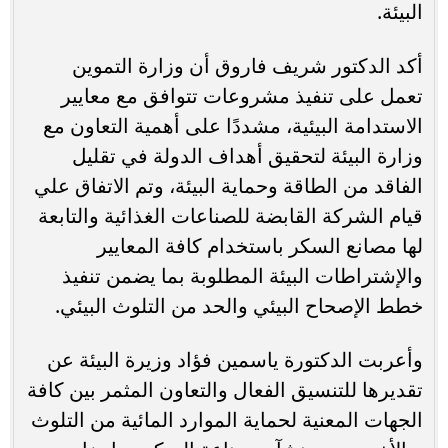
البيئة.
أكد الدكتور شريف فاروق أن وزارة التموين
تعمل على تنفيذ مشروعات تتوافق مع معايير
الاستدامة البيئية، مشددًا على أهمية التعاون مع
وزارة البيئة لتحقيق أهداف الدولة في تقليل
الفاقد من الطاقة وحماية البيئة، وتم الاتفاق علي
قيام الشركة القابضة للصناعات الغذائية والتابعة
لها مصانع السكر باستخدام كافة المعايير
والإشتراطات البيئة المطلوبة بما يضمن تنفيذ
خطط الإصحاح البيئي والحد من التلوث البيئي.
وأعربت الدكتورة ياسمين فؤاد وزيرة البيئة عن
تقديرها للتنسيق الفعال والتعاون المثمر بين كافة
الجهات المعنية لحماية الموارد المائية من التلوث