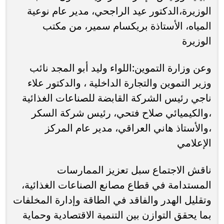
الوزيرة،الدكتور عيد الراجحي، مدير عام نوعية
المياه، الأستاذة بريكسام سمير، من مكتب
الوزيرة
وعن وزارة التموين:اللواء وليد أبو المجد نائب
وزير التموين والتجارة الداخلية ، والدكتور علاء
ناجي رئيس الشركة القابضة للصناعات الغذائية
،والكيميائي صلاح فتحي، رئيس شركة السكر
،والأستاذ هاني العراقي، مدير عام المركز
الإعلامي
ناقش الاجتماع سبل تعزيز الممارسات
المستدامة في قطاع مصانع الصناعات الغذائية،
وتقليل الهدر والفاقد في الطاقة وإدارة المخلفات
بما يحقق التوازن بين التنمية الاقتصادية وحماية