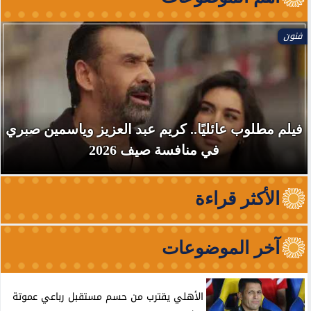
فنون
فيلم مطلوب عائليًا.. كريم عبد العزيز وياسمين صبري
في منافسة صيف 2026
الأكثر قراءة
آخر الموضوعات
الأهلي يقترب من حسم مستقبل رباعي عموتة