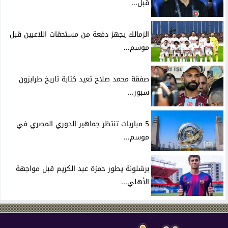
قبل...
الزمالك يجهز دفعة من مستحقات اللاعبين قبل
موسم...
صفقة محمد صلاح تعيد كتابة تاريخ طرابزون
سبور...
5 مباريات تنتظر جماهير الدوري المصري في
موسم...
برشلونة يطور حمزة عبد الكريم قبل مواجهة
الأهلي...