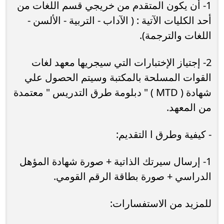
1- أن يكون المتقدم من خريجي قسم اللغات من
أحد الكليات الآتية : ( الآداب - التربية - الألسن -
اللغات والترجمة).
2- إجتياز الإختبارات التي سيجريها معهد لغات
القوات المسلحة بالمكتبة وسيتم الحصول علي
شهادة ( MTD ) " دبلومة طرق التدريس " معتمدة
من المعهد.
- كيفية وطرق ا التقديم:
1- إرسال سيرتك الذاتية + صورة شهادة المؤهل
الدراسي + صورة بطاقة الرقم القومي.
للمزيد من الاستفسارات: