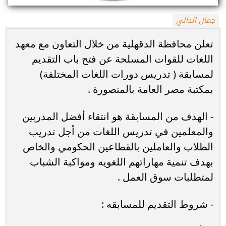
جمال الدالي
تعلن محافظة الدقهلية من خلال التعاون مع معهد
اللغات للقوات المسلحة عن فتح باب التقديم
لمسابقة ( تدريس دورات اللغات المختلفة)
بمكتبة مصر العامة بالمنصورة .
- الهدف من المسابقة هو انتقاء أفضل المدربين
والمعلمين في تدريس اللغات من أجل تدريب
الطلاب والعاملين بالقطاعين الحكومي والخاص
بهدف تنمية مهاراتهم اللغويه ومواكبة الشباب
لمتطلبات سوق العمل .
- شروط التقديم للمسابقه :