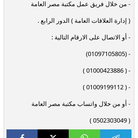
- من خلال فريق عمل مكتبة مصر العامة
( إدارة العلاقات العامة ) الدور الرابع .
- أو الاتصال على الارقام التالية :
- (01097105805)
- ( 01000423886 )
- ( 01009199112 )
- أو من خلال واتساب مكتبة مصر العامة
( 0502303049 )