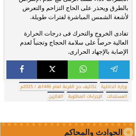
بالطرق ويحذر على الحاج التزاحم والتعرض
لأشعة الشمس المباشرة لفترات طويلة.
تفادى الخروج والتحرك فى درجات الحرارة
العالية حرصاً على سلامة الحجاج وتجنباً لعدم
الإصابة بالإجهاد الحرارى.
وزارة الداخلية
تكاليف حج القرعة لعام 1446هـ / 2025م
المستندات
الإجراءات المطلوبة
الفائزين
الحوادث والمحاكم