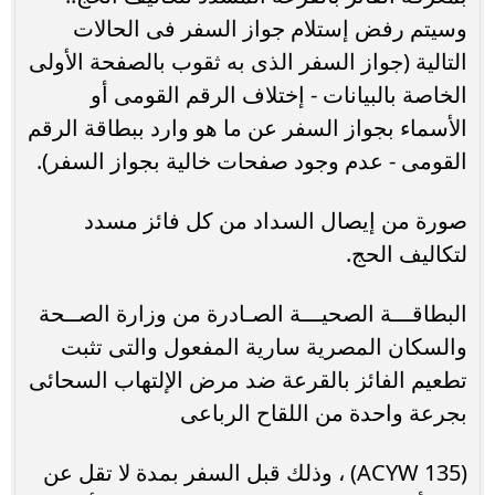
وسيتم رفض إستلام جواز السفر فى الحالات
التالية (جواز السفر الذى به ثقوب بالصفحة الأولى
الخاصة بالبيانات - إختلاف الرقم القومى أو
الأسماء بجواز السفر عن ما هو وارد ببطاقة الرقم
القومى - عدم وجود صفحات خالية بجواز السفر).
صورة من إيصال السداد من كل فائز مسدد
لتكاليف الحج.
البطاقـــة الصحيـــة الصـادرة من وزارة الصــحة
والسكان المصرية سارية المفعول والتى تثبت
تطعيم الفائز بالقرعة ضد مرض الإلتهاب السحائى
بجرعة واحدة من اللقاح الرباعى
(135 ACYW) ، وذلك قبل السفر بمدة لا تقل عن