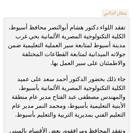
جمال الدالي
تفقد اللواء دكتور هشام أبوالنصر محافظ أسيوط،
الكلية التكنولوجية المصرية الألمانية بحي غرب
مدينة أسيوط لمتابعة سير العملية التعليمية ضمن
جولاته الميدانية لمتابعة القطاعات المختلفة
والاطمئنان على سير العمل بها.
جاء ذلك بحضور الدكتور أحمد سعد على عميد
الكلية التكنولوجية المصرية الألمانية بأسيوط،
والمهندس مصطفى عبد الفتاح مدير عام منطقة
الأبنية التعليمية بأسيوط، ومحمد النمر مدير عام
التعليم الفني بمديرية التربية والتعليم بأسيوط.
وتفقد المحافظ ومرافقوه، بعض الأقسام بالمبني