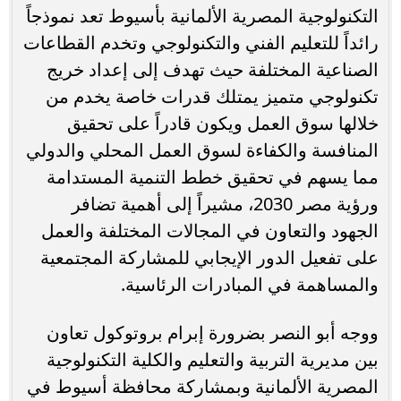
التكنولوجية المصرية الألمانية بأسيوط تعد نموذجاً
رائداً للتعليم الفني والتكنولوجي وتخدم القطاعات
الصناعية المختلفة حيث تهدف إلى إعداد خريج
تكنولوجي متميز يمتلك قدرات خاصة يخدم من
خلالها سوق العمل ويكون قادراً على تحقيق
المنافسة والكفاءة لسوق العمل المحلي والدولي
مما يسهم في تحقيق خطط التنمية المستدامة
ورؤية مصر 2030، مشيراً إلى أهمية تضافر
الجهود والتعاون في المجالات المختلفة والعمل
على تفعيل الدور الإيجابي للمشاركة المجتمعية
والمساهمة في المبادرات الرئاسية.
ووجه أبو النصر بضرورة إبرام بروتوكول تعاون
بين مديرية التربية والتعليم والكلية التكنولوجية
المصرية الألمانية وبمشاركة محافظة أسيوط في