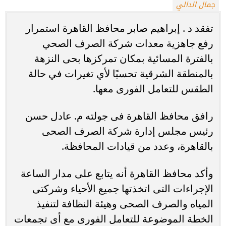
جمال الدالي
تفقد د . إبراهيم صابر محافظ القاهرة استمرار
رفع جاهزية معدات شركة الصرف الصحي
بالفترة المسائية بمكان تمركزها بحى النزهة
بالمنطقة الشرقية تحسبًا لأي تغيرات في حالة
الطقس للتعامل الفورى معها.
رافق محافظ القاهرة فى جولته م. عادل حسن
رئيس مجلس إدارة شركة الصرف الصحى
بالقاهرة، وعدد من قيادات المحافظة.
وأكد محافظ القاهرة أنه يتابع على مدار الساعة
الإجراءات التى اتخذتها جميع الأحياء وشركتى
المياه والصرف الصحى وهيئة النظافة لتنفيذ
الخطة الموضوعة للتعامل الفورى مع أى تجمعات