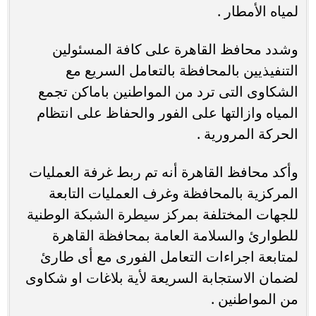
لمياه الأمطار .
وشدد محافظ القاهرة على كافة المسئولين
التنفيذيين بالمحافظة بالتعامل السريع مع
الشكاوى التى ترد من المواطنين باماكن تجمع
المياه وازالتها على الفور والحفاظ على انتظام
الحركة المرورية .
وأكد محافظ القاهرة أنه تم ربط غرفة العمليات
المركزية بالمحافظة وغرف العمليات التابعة
للجهات المختلفة بمركز سيطرة الشبكة الوطنية
للطوارئ والسلامة العامة بمحافظة القاهرة
لمتابعة اجراءات التعامل الفورى مع أى طارئ
لضمان الاستجابة السريعة لأية بلاغات او شكاوى
من المواطنين .