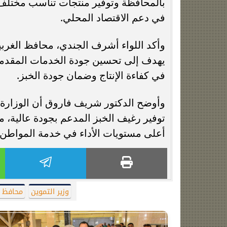
بالمحافظة وتوفير منتجات تناسب مختلف ا
في دعم الاقتصاد المحلي.
وأكد اللواء أشرف الجندي، محافظ الغربية
يهدف إلى تحسين جودة الخدمات المقدمة لل
في كفاءة الإنتاج وضمان جودة الخبز.
وأوضح الدكتور شريف فاروق أن الوزارة 
توفير رغيف الخبز المدعم بجودة عالية، م
أعلى مستويات الأداء في خدمة المواطن.
وزير التموين
محافظ ا