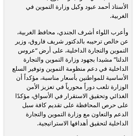
الأستاذ أحمد عبود وكيل وزارة التموين في
الغربية.
وأعرب اللواء أشرف الجندي، محافظ الغربية،
عن خالص ترحيبه بالدكتور شريف فاروق، وزير
التموين والتجارة الداخلية، على أرض “عروس
الدلتا” مشيدا بجهود وزارة التموين والتجارة
الداخلية في دعم منظومة التموين وتوفير السلع
الأساسية للمواطنين بأسعار مناسبة، مؤكداً أن
الوزارة تلعب دوراً محورياً في تعزيز الأمن
الغذائي وتحقيق الاستقرار في الأسواق، مؤكدًا
على حرص المحافظة على تقديم كافة سبل
الدعم والتعاون مع وزارة التموين والتجارة
الداخلية لتحقيق أهدافها الاستراتيجية.