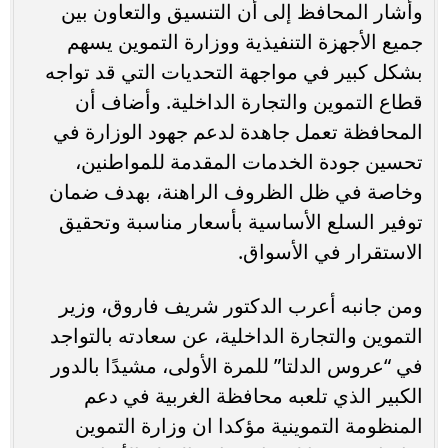
وأشار المحافظ إلى أن التنسيق والتعاون بين
جميع الأجهزة التنفيذية ووزارة التموين يسهم
بشكل كبير في مواجهة التحديات التي قد تواجه
قطاع التموين والتجارة الداخلية. وأضاف أن
المحافظة تعمل جاهدة لدعم جهود الوزارة في
تحسين جودة الخدمات المقدمة للمواطنين،
وخاصة في ظل الظروف الراهنة، بهدف ضمان
توفير السلع الأساسية بأسعار مناسبة وتحقيق
الاستقرار في الأسواق.
ومن جانبه أعرب الدكتور شريف فاروق، وزير
التموين والتجارة الداخلية، عن سعادته بالتواجد
في “عروس الدلتا” للمرة الأولى، مشيدًا بالدور
الكبير الذي تلعبه محافظة الغربية في دعم
المنظومة التموينية مؤكدا ان وزارة التموين