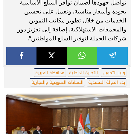
تواصل جهودها لضمان توافر السلع الأساسية
بجودة وأسعار مناسبة، وتعمل على تحسين
الخدمات من خلال تطوير مكاتب التموين
والمجمعات الاستهلاكية، إضافة إلى تعزيز دور
شركات الجملة لتوفير السلع للمواطنين”.
وزير التموين
التجارة الداخلية
محافظة الغربية
بدء الجولة التفقدية
المنشآت التموينية والتجارية