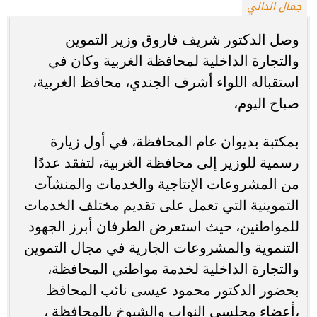
جمال الدالي
وصل الدكتور شريف فاروق وزير التموين
والتجارة الداخلية لمحافظة الغربية وكان في
استقباله اللواء أشرف الجندي، محافظ الغربية،
صباح اليوم،
بمكتبة بديوان عام المحافظة، في أول زيارة
رسمية للوزير إلى محافظة الغربية، لتفقد عددًا
من المشروعات الإنتاجية والخدمات والمنشآت
التموينية التي تعمل على تقديم مختلف الخدمات
للمواطنين، حيث استعرض الطرفان أبرز الجهود
التنموية والمشروعات الجارية في مجال التموين
والتجارة الداخلية لخدمة مواطني المحافظة،
بحضور الدكتور محمود عيسى نائب المحافظ
،أعضاء مجلسي النواب والشيوخ بالمحافظة ،