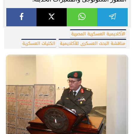
الأكاديمية العسكرية المصرية
مناقشة البحث العسكرى للأكاديمية
الكليات العسكرية