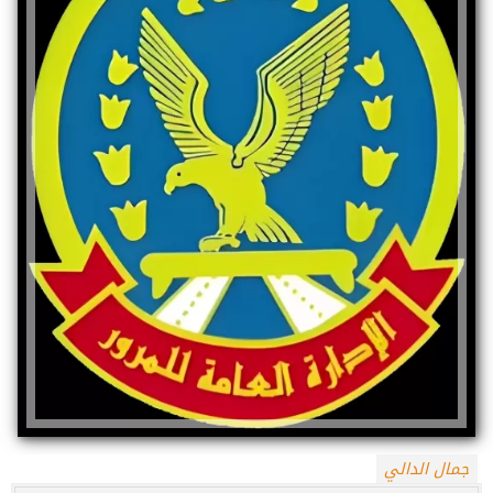
جمال الدالي