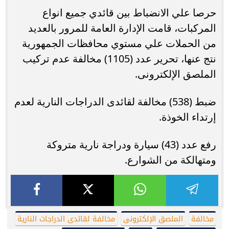
حرصا علي الانضباط بين قائدي جميع انواع
المركبات، قامت الإدارة العامة للمرور بالعديد
من الحملات علي مستوي محافظات الجمهورية
نتج عنها، تحرير عدد (1105) مخالفة عدم تركيب
الملصق الإلكترونى.
ضبط (538) مخالفة لقائدى الدراجات النارية لعدم
إرتداء الخوذة.
رفع عدد (43) سيارة ودراجة نارية متروكة
ومتهالكة من الشوارع.
مخالفة
الملصق الإلكترونى
مخالفة لقائدى الدراجات النارية