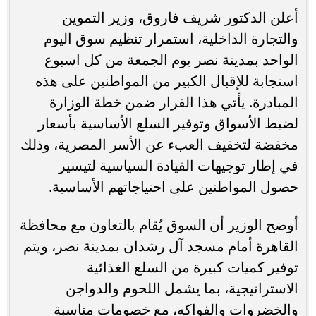
أعلن الدكتور شريف فاروق، وزير التموين
والتجارة الداخلية، استمرار تنظيم سوق اليوم
الواحد بمدينة نصر يوم الجمعة من كل اسبوع
استجابة للإقبال الكبير من المواطنين على هذه
المبادرة. يأتي هذا القرار ضمن خطة الوزارة
لضبط الأسواق وتوفير السلع الأساسية بأسعار
مخفضة لتخفيف العبء عن الأسر المصرية، وذلك
في إطار توجيهات القيادة السياسية لتيسير
حصول المواطنين على احتياجاتهم الأساسية.
أوضح الوزير أن السوق يُقام بالتعاون مع محافظة
القاهرة أمام مسجد آل رشدان بمدينة نصر، ويتم
توفير كميات كبيرة من السلع الغذائية
الاستراتيجية، بما يشمل اللحوم والدواجن
والخضروات والفواكه، مع خصومات مناسبة