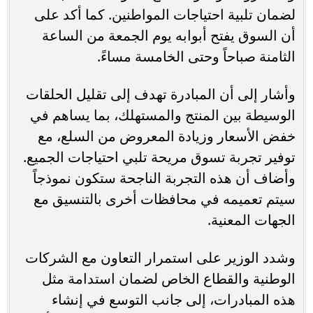
لضمان تلبية احتياجات المواطنين. كما أكد على
أن السوق يفتح أبوابه يوم الجمعة من الساعة
الثامنة صباحاً وحتى الخامسة مساءً.
وأشار إلى أن المبادرة تهدف إلى تقليل الحلقات
الوسيطة بين المنتج والمستهلك، بما يساهم في
خفض الأسعار وزيادة المعروض من السلع، مع
توفير تجربة تسوق مريحة تلبي احتياجات الجميع.
وأضاف أن هذه التجربة الناجحة ستكون نموذجاً
سيتم تعميمه في محافظات أخرى بالتنسيق مع
الجهات المعنية.
وشدد الوزير على استمرار التعاون مع الشركات
الوطنية والقطاع الخاص لضمان استدامة مثل
هذه المبادرات، إلى جانب التوسع في إنشاء