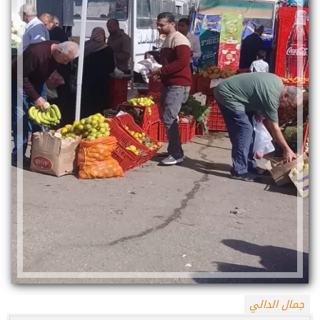
جمال الدالي