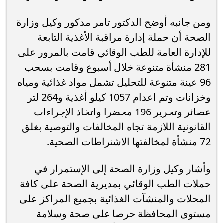
ومن جانبه أوضح الدكتور تامر مدكور وكيل وزارة
الصحة أن حملة إدارة مراقبة الأغذية التابعة
للإدارة العامة للطب الوقائي قامت بالمرور على
281 منشأة متنوعة خلال أسبوع وقامت بسحب
96 عينة متنوعة للتحليل تشمل مواد غذائية ومياه
وخزانات وتم اعدام 1057 كيلو أغذية و264 لتر
عصائر وتحرير 196 محضرا واتخاذ الإجراءات
القانونية اللازمة تجاه المخالفات والتوصية بغلق
72 منشأة لمخالفتها الاشتراطات الصحية.
وأشار وكيل وزارة الصحة إلى الإستمرار في
حملات الطب الوقائي بمديرية الصحة على كافة
المحلات والمنشآت الغذائية بجميع المراكز على
مستوى المحافظة حرصا على صحة وسلامة