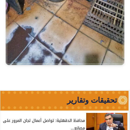
تحقيقات وتقارير
محافظ الدقهلية: تواصل أعمال لجان المرور على
مصانع...