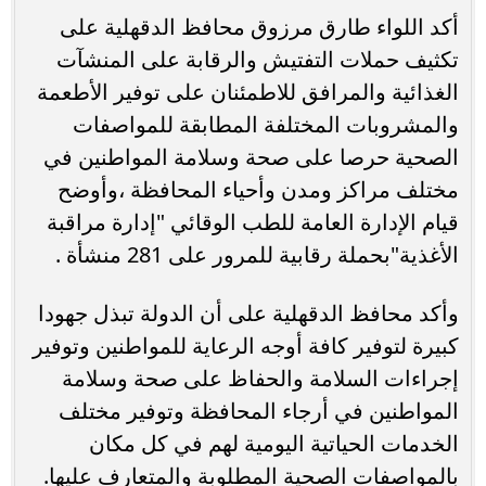
أكد اللواء طارق مرزوق محافظ الدقهلية على
تكثيف حملات التفتيش والرقابة على المنشآت
الغذائية والمرافق للاطمئنان على توفير الأطعمة
والمشروبات المختلفة المطابقة للمواصفات
الصحية حرصا على صحة وسلامة المواطنين في
مختلف مراكز ومدن وأحياء المحافظة ،وأوضح
قيام الإدارة العامة للطب الوقائي "إدارة مراقبة
الأغذية"بحملة رقابية للمرور على 281 منشأة .
وأكد محافظ الدقهلية على أن الدولة تبذل جهودا
كبيرة لتوفير كافة أوجه الرعاية للمواطنين وتوفير
إجراءات السلامة والحفاظ على صحة وسلامة
المواطنين في أرجاء المحافظة وتوفير مختلف
الخدمات الحياتية اليومية لهم في كل مكان
بالمواصفات الصحية المطلوبة والمتعارف عليها.