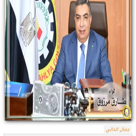
جمال الدالي