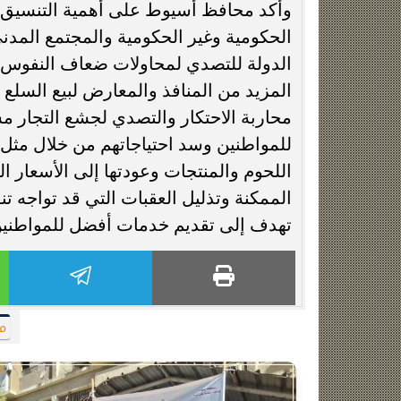
وأكد محافظ أسيوط على أهمية التنسيق 
الحكومية وغير الحكومية والمجتمع المدن
الدولة للتصدي لمحاولات ضعاف النفوس م
المزيد من المنافذ والمعارض لبيع السلع
محاربة الاحتكار والتصدي لجشع التجار مش
للمواطنين وسد احتياجاتهم من خلال مثل
اللحوم والمنتجات وعودتها إلى الأسعار ا
الممكنة وتذليل العقبات التي قد تواجه تن
تهدف إلى تقديم خدمات أفضل للمواطنين
م