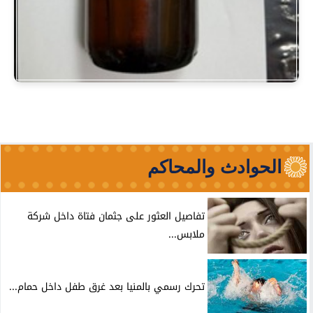
الحوادث والمحاكم
تفاصيل العثور على جثمان فتاة داخل شركة
ملابس...
تحرك رسمي بالمنيا بعد غرق طفل داخل حمام...