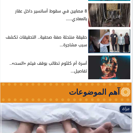
8 مصابين في سقوط أسانسير داخل عقار
بالمعادي.....
حقيقة منتحلة صفة صحفية.. التحقيقات تكشف
سبب مشاجرة...
أسرة أم كلثوم تطالب بوقف فيلم «الست»..
تفاصيل...
آهم الموضوعات
الأخبار