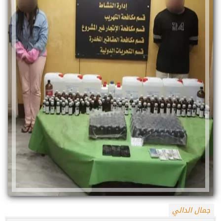
جمال الدالي