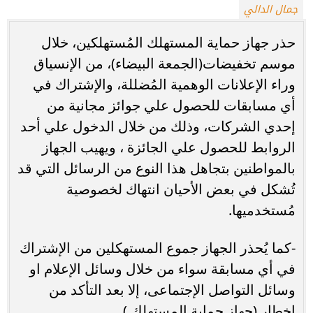
جمال الدالي
حذر جهاز حماية المستهلك المُستهلكين، خلال
موسم تخفيضات(الجمعة البيضاء)، من الإنسياق
وراء الإعلانات الوهمية المُضللة، والإشتراك في
أي مسابقات للحصول علي جوائز مجانية من
إحدي الشركات، وذلك من خلال الدخول علي أحد
الروابط للحصول علي الجائزة ، ويهيب الجهاز
بالمواطنين بتجاهل هذا النوع من الرسائل التي قد
تُشكل في بعض الأحيان انتهاك لخصوصية
مُستخدميها.
-كما يُحذر الجهاز جموع المستهكلين من الإشتراك
في أي مسابقة سواء من خلال وسائل الإعلام او
وسائل التواصل الإجتماعى، إلا بعد التأكد من
إخطار (جهاز حماية المستهلك ).