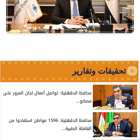
تحقيقات وتقارير
محافظ الدقهلية: تواصل أعمال لجان المرور على
مصانع...
محافظ الدقهلية: 1596 مواطن استفادوا من
القافلة الطبية...