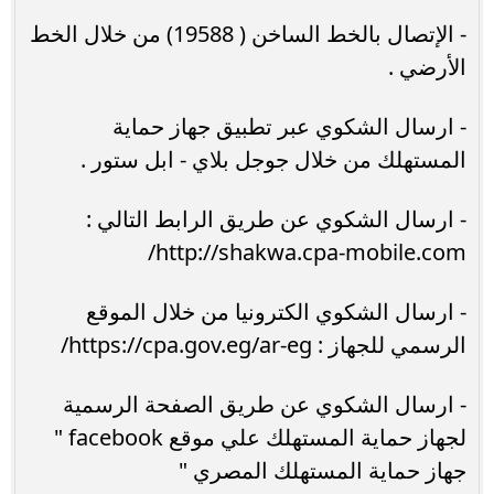
- الإتصال بالخط الساخن ( 19588) من خلال الخط
الأرضي .
- ارسال الشكوي عبر تطبيق جهاز حماية
المستهلك من خلال جوجل بلاي - ابل ستور .
- ارسال الشكوي عن طريق الرابط التالي :
http://shakwa.cpa-mobile.com/
- ارسال الشكوي الكترونيا من خلال الموقع
الرسمي للجهاز : https://cpa.gov.eg/ar-eg/
- ارسال الشكوي عن طريق الصفحة الرسمية
لجهاز حماية المستهلك علي موقع facebook "
جهاز حماية المستهلك المصري "