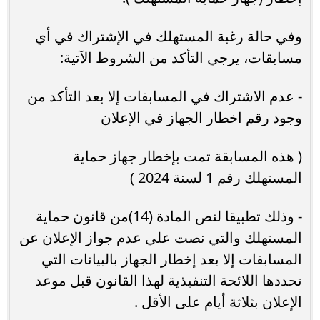
وفي حالة رغبة المستهلك في الإشتراك في أي
مسابقات، يرجي التأكد من الشروط الآتية:
- عدم الاشتراك في المسابقات إلا بعد التأكد من
وجود رقم اخطار الجهاز في الإعلان
( هذه المسابقة تمت بإخطار جهاز حماية
المستهلك رقم 1 لسنة 2024 )
- وذلك تطبيقا لنص المادة (14)من قانون حماية
المستهلك والتي نصت علي عدم جواز الإعلان عن
المسابقات إلا بعد إخطار الجهاز بالبيانات التي
تحددها اللائحة التنفيذية لهذا القانون قبل موعد
الإعلان بثلاثة أيام على الأقل .