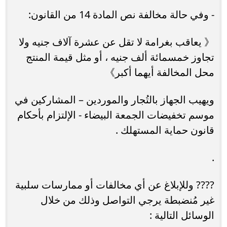
- وفي حالة مخالفة نص المادة 14 من القانون:
《 يعاقب بغرامة لا تقل عن عشرة آلاف جنيه ولا
تجاوز خمسمائة ألف جنيه ، أو مثل قيمة المنتج
محل المخالفة أيهما أكبر》
ويهيب الجهاز بالتُجار والموردين – المشاركين في
موسم تخفيضات الجمعة البيضاء - الإلتزام بأحكام
قانون حماية المستهلك .
.
???? وللإبلاغ عن أي مخالفات أو ممارسات سلبية
غير مُنضبطة يرجي التواصل وذلك من خلال
الوسائل التالية :