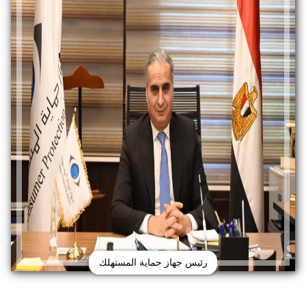
رئيس جهاز حماية المستهلك