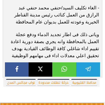
- الغاء تكليف السيد/حنفي محمد حنفي عبد
الرازق من العمل كنائب رئيس مدينة القناطر
الخيرية وعودته للعمل بديوان عام المحافظة
وياتى ذلك فى اطار تجديد الدماء ودفع عجلة
العمل بالمحافظة وانه يجري بصفة دورية اعادة
تقييم اداء شاغلي كافة الوظائف القيادية بهدف
تحقيق اعلي معدلات اداء فى مهامهم الوظيفية
محافظ القليوبية
حركة تنقلات محدودة
نواب مجالس المدن