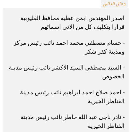
جمال الدالي
اصدر المهندس ايمن عطيه محافظ القليوبية
قرارا بتكليف كل من الاتي اسمائهم
- حسام مصطفي محمد احمد نائب رئيس مركز
ومدينة كفر شكر
- السيد مصطفي السيد الاكشر نائب رئيس مدينة
الخصوص
- احمد صلاح احمد ابراهيم نائب رئيس مدينة
القناطر الخيرية
- نادر ناجى عبد الله خاطر نائب رئيس مدينة
القناطر الخيرية