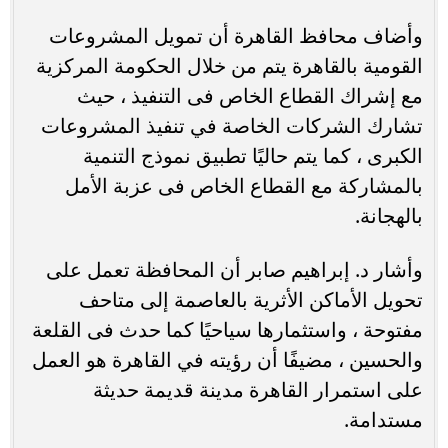
وأضاف محافظ القاهرة أن تمويل المشروعات
القومية بالقاهرة يتم من خلال الحكومة المركزية
مع إشراك القطاع الخاص فى التنفيذ ، حيث
تشارك الشركات الخاصة في تنفيذ المشروعات
الكبرى ، كما يتم حاليًا تطبيق نموذج التنمية
بالمشاركة مع القطاع الخاص فى عزبة الأمل
بالهجانة.
وأشار د. إبراهيم صابر أن المحافظة تعمل على
تحويل الأماكن الأثرية بالعاصمة إلى متاحف
مفتوحة ، واستثمارها سياحيًا كما حدث فى القلعة
والحسين ، مضيفًا أن رؤيته في القاهرة هو العمل
على استمرار القاهرة مدينة قديمة حديثة
مستدامة.