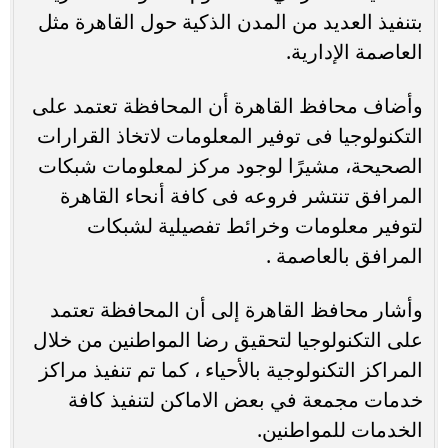
بتنفيذ العديد من المدن الذكية حول القاهرة مثل
العاصمة الإدارية.
وأضاف محافظ القاهرة أن المحافظة تعتمد على
التكنولوجيا فى توفير المعلومات لاتخاذ القرارات
الصحيحة، مشيرًا لوجود مركز لمعلومات شبكات
المرافق تنتشر فروعه فى كافة أنحاء القاهرة
لتوفير معلومات وخرائط تفصيلية لشبكات
المرافق بالعاصمة .
وأشار محافظ القاهرة إلى أن المحافظة تعتمد
على التكنولوجيا لتحقيق رضا المواطنين من خلال
المراكز التكنولوجية بالأحياء ، كما تم تنفيذ مراكز
خدمات مجمعة في بعض الاماكن لتنفيذ كافة
الخدمات للمواطنين.